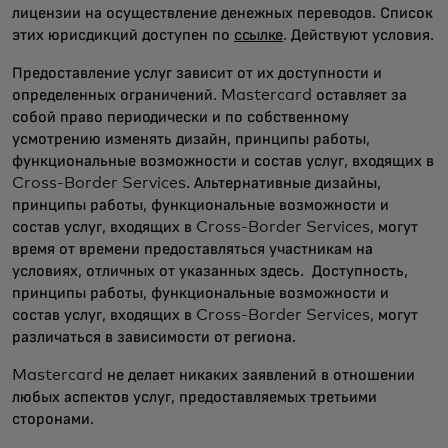
лицензии на осуществление денежных переводов. Список
этих юрисдикций доступен по
ссылке
. Действуют условия.
Предоставление услуг зависит от их доступности и
определенных ограничений. Mastercard оставляет за
собой право периодически и по собственному
усмотрению изменять дизайн, принципы работы,
функциональные возможности и состав услуг, входящих в
Cross-Border Services. Альтернативные дизайны,
принципы работы, функциональные возможности и
состав услуг, входящих в Cross-Border Services, могут
время от времени предоставляться участникам на
условиях, отличных от указанных здесь. Доступность,
принципы работы, функциональные возможности и
состав услуг, входящих в Cross-Border Services, могут
различаться в зависимости от региона. ​
Mastercard не делает никаких заявлений в отношении
любых аспектов услуг, предоставляемых третьими
сторонами.​