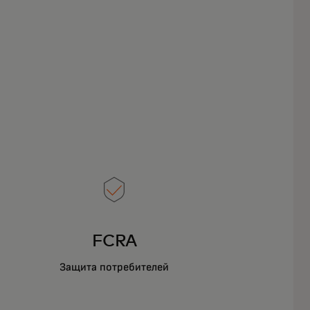
FCRA
Защита потребителей