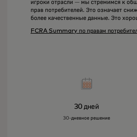
игроки отрасли — мы стремимся к об
прав потребителей. Это означает сни
более качественные данные. Это хоро
FCRA Summary по правам потребите
30 дней
30-дневное решение