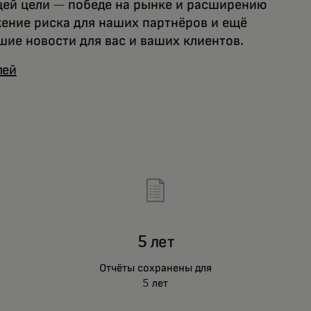
щей цели — победе на рынке и расширению
жение риска для наших партнёров и ещё
шие новости для вас и ваших клиентов.
лей
5 лет
Отчёты сохранены для
5 лет