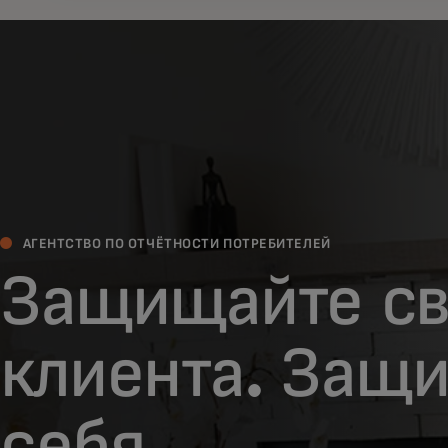
АГЕНТСТВО ПО ОТЧЁТНОСТИ ПОТРЕБИТЕЛЕЙ
Защищайте св
клиента. Защ
себя.