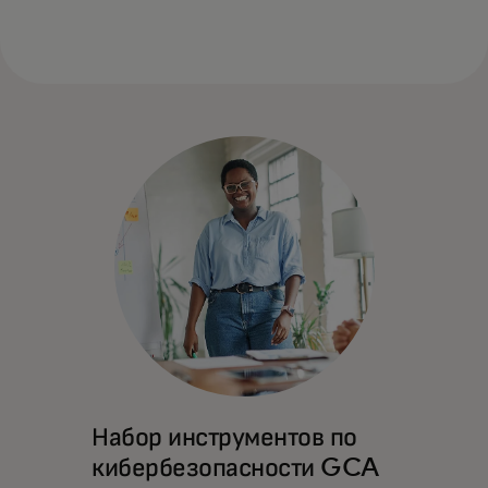
Набор инструментов по
кибербезопасности GCA