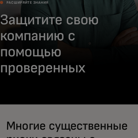
РАСШИРЯЙТЕ ЗНАНИЯ
Защитите свою
компанию с
помощью
проверенных
ресурсов
Многие существенные