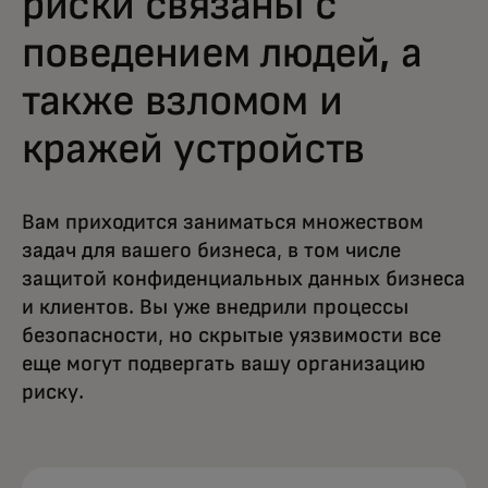
риски связаны с
поведением людей, а
также взломом и
кражей устройств
Вам приходится заниматься множеством
задач для вашего бизнеса, в том числе
защитой конфиденциальных данных бизнеса
и клиентов. Вы уже внедрили процессы
безопасности, но скрытые уязвимости все
еще могут подвергать вашу организацию
риску.