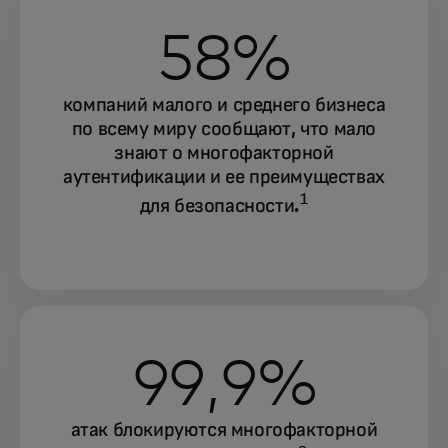
58%
компаний малого и среднего бизнеса
по всему миру сообщают, что мало
знают о многофакторной
аутентификации и ее преимуществах
1
для безопасности.
99,9%
атак блокируются многофакторной