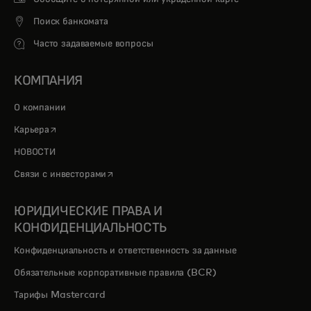
Поиск банкомата
Часто задаваемые вопросы
КОМПАНИЯ
О компании
opens in a new tab
Карьера
НОВОСТИ
opens in a new tab
Связи с инвесторами
ЮРИДИЧЕСКИЕ ПРАВА И
КОНФИДЕНЦИАЛЬНОСТЬ
Конфиденциальность и ответственность за данные
Обязательные корпоративные правила (BCR)
Тарифы Mastercard