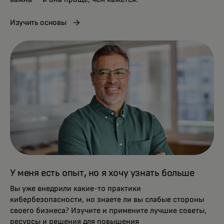
Изучить основы
У меня есть опыт, но я хочу узнать больше
Вы уже внедрили какие-то практики
кибербезопасности, но знаете ли вы слабые стороны
своего бизнеса? Изучите и примените лучшие советы,
ресурсы и решения для повышения