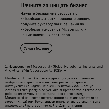
Начните защищать бизнес
Изучите бесплатные ресурсы по
кибербезопасности, проведите оценку,
получите руководства и решения по
кибербезопасности от Mastercard и
наших надежных партнеров.
Узнать больше
1. Исследование Mastercard «Global Foresights, Insights and
Analytics: SME Cybersecurity 2025»
↩
Mastercard Trust Center содержит ссылки на тщательно
отобранные образовательные материалы, ресурсы и
инструменты из надежных внешних источников. Once you
Access a third-party site, you are subject to their terms and
policies on privacy and personal data processing.
Mastercard не несет ответственности за взаимодействие со
сторонним сайтом. Рекомендуем внимательно ознакомиться с
информацией на стороннем сайте. Для получения