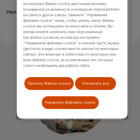
используем Файлы cookie для показа рекламы,
основанной на активности и интересах пользователей
Укрепить защиту
на сайте и других сайтах. Нажмите "Управление
файлами cookie" ниже, чтобы узнать, какие Файлы
cookie мы используем на этом сайте и почему. Вы
всегда можете изменить свои персональные
настройки согласия, используя инструмент
"Управление файлами cookie" в нижней части экрана
(доступно в виде ссылки вместо кнопки на некоторых
сайтах). Это включает в себя отказ от некоторых или
всех Файлов cookie, за исключением тех, которые
строго необходимы для работы сайта.
Принять Файлы cookie
Отклонить все
Управлять Файлами cookie