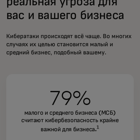
реальная угроза для
вас и вашего бизнеса
Кибератаки происходят всё чаще. Во многих
случаях их целью становится малый и
средний
бизнес, подобный вашему.
79%
малого и среднего бизнеса (МСБ)
считают кибербезопасность крайне
1
важной для бизнеса.