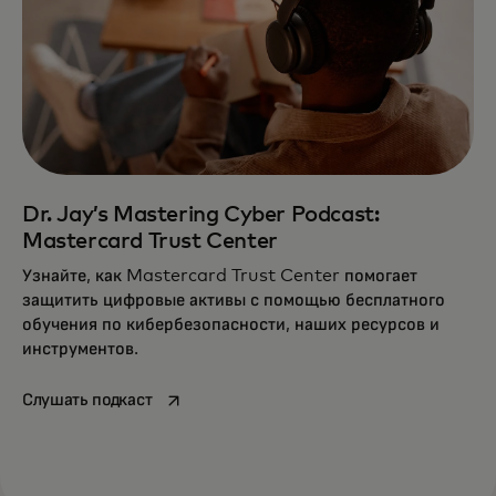
Dr. Jay’s Mastering Cyber Podcast:
Mastercard Trust Center
Узнайте, как Mastercard Trust Center помогает
защитить цифровые активы с помощью бесплатного
обучения по кибербезопасности, наших ресурсов и
инструментов.
opens in a new tab
Слушать подкаст