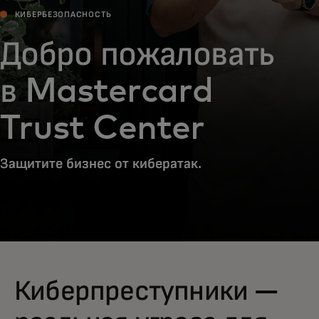
КИБЕРБЕЗОПАСНОСТЬ
Добро пожаловать
в Mastercard
Trust Center
Защитите бизнес от кибератак.
Киберпреступники —