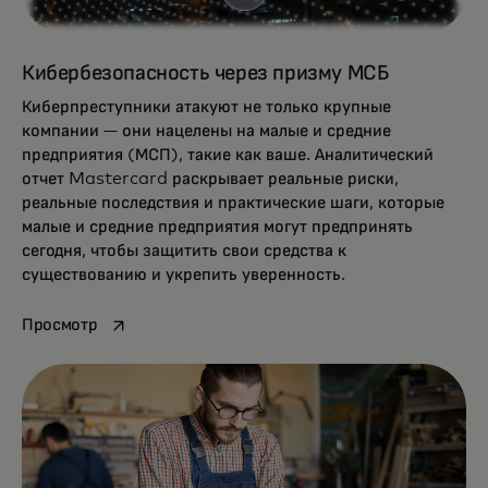
Кибербезопасность через призму МСБ
Киберпреступники атакуют не только крупные
компании — они нацелены на малые и средние
предприятия (МСП), такие как ваше. Аналитический
отчет Mastercard раскрывает реальные риски,
реальные последствия и практические шаги, которые
малые и средние предприятия могут предпринять
сегодня, чтобы защитить свои средства к
существованию и укрепить уверенность.
opens in a new tab
Просмотр