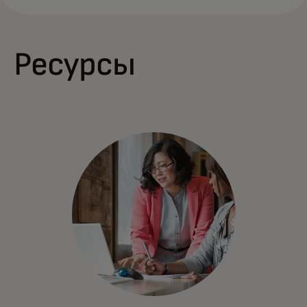
Ресурсы