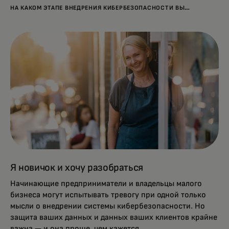
НА КАКОМ ЭТАПЕ ВНЕДРЕНИЯ КИБЕРБЕЗОПАСНОСТИ ВЫ
НАХОДИТЕСЬ?
Я новичок и хочу разобраться
Начинающие предприниматели и владельцы малого
бизнеса могут испытывать тревогу при одной только
мысли о внедрении системы кибербезопасности. Но
защита ваших данных и данных ваших клиентов крайне
важна — и она проще, чем кажется.