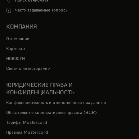
Поиск банкомата
Часто задаваемые вопросы
КОМПАНИЯ
О компании
opens in a new tab
Карьера
НОВОСТИ
opens in a new tab
Связи с инвесторами
ЮРИДИЧЕСКИЕ ПРАВА И
КОНФИДЕНЦИАЛЬНОСТЬ
Конфиденциальность и ответственность за данные
Обязательные корпоративные правила (BCR)
Тарифы Mastercard
Правила Mastercard