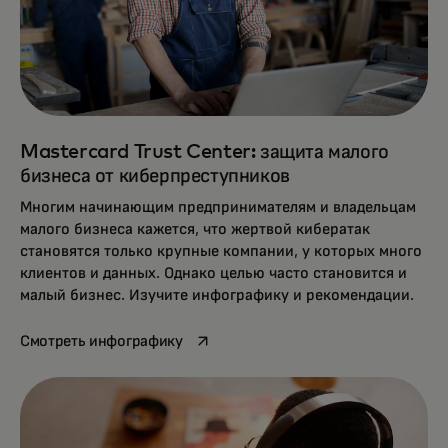
Mastercard Trust Center: защита малого
бизнеса от киберпреступников
Многим начинающим предпринимателям и владельцам
малого бизнеса кажется, что жертвой кибератак
становятся только крупные компании, у которых много
клиентов и данных. Однако целью часто становится и
малый бизнес. Изучите инфографику и рекомендации.
opens in a new tab
Смотреть инфографику