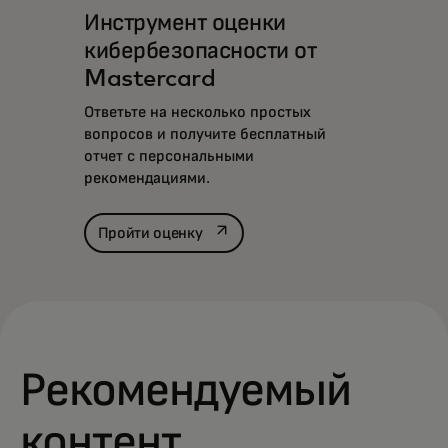
Инструмент оценки
кибербезопасности от
Mastercard
Ответьте на несколько простых
вопросов и получите бесплатный
отчет с персональными
рекомендациями.‎
opens in a new tab
Пройти оценку
Рекомендуемый
контент