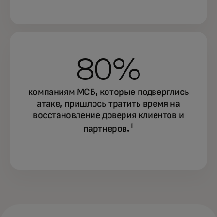
80%
компаниям МСБ, которые подверглись
атаке, пришлось тратить время на
восстановление доверия клиентов и
1
партнеров.