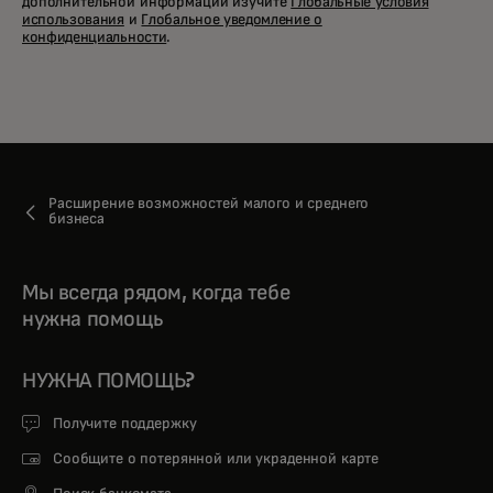
дополнительной информации изучите
Глобальные условия
использования
и
Глобальное уведомление о
конфиденциальности
.
Расширение возможностей малого и среднего
бизнеса
Мы всегда рядом, когда тебе
нужна помощь
НУЖНА ПОМОЩЬ?
Получите поддержку
Сообщите о потерянной или украденной карте