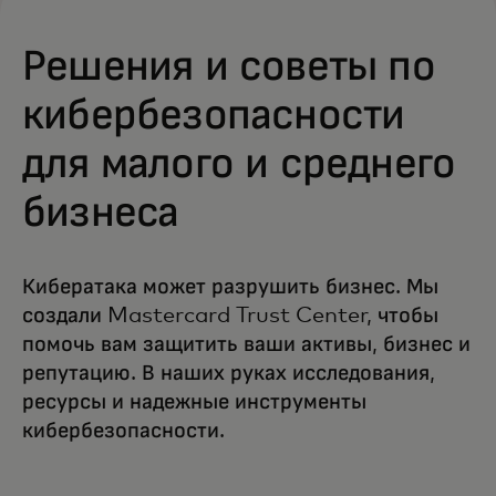
Решения и советы по
кибербезопасности
для малого и среднего
бизнеса
Кибератака может разрушить бизнес. Мы
создали Mastercard Trust Center, чтобы
помочь вам защитить ваши активы, бизнес и
репутацию. В наших руках исследования,
ресурсы и надежные инструменты
кибербезопасности.