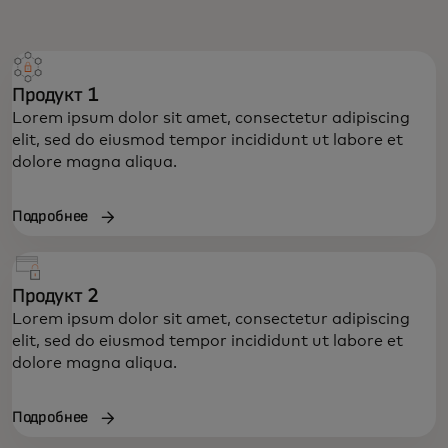
Продукт 1
Lorem ipsum dolor sit amet, consectetur adipiscing
elit, sed do eiusmod tempor incididunt ut labore et
dolore magna aliqua.
Подробнее
Продукт 2
Lorem ipsum dolor sit amet, consectetur adipiscing
elit, sed do eiusmod tempor incididunt ut labore et
dolore magna aliqua.
Подробнее