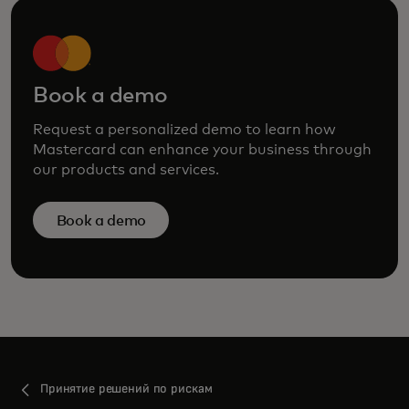
Book a demo
Request a personalized demo to learn how
Mastercard can enhance your business through
our products and services.
Book a demo
Принятие решений по рискам