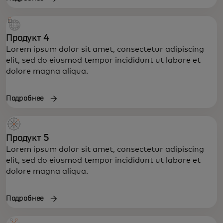
Продукт 4
Lorem ipsum dolor sit amet, consectetur adipiscing
elit, sed do eiusmod tempor incididunt ut labore et
dolore magna aliqua.
Подробнее
Продукт 5
Lorem ipsum dolor sit amet, consectetur adipiscing
elit, sed do eiusmod tempor incididunt ut labore et
dolore magna aliqua.
Подробнее