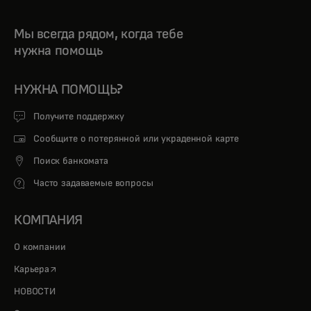
Мы всегда рядом, когда тебе
нужна помощь
НУЖНА ПОМОЩЬ?
Получите поддержку
Сообщите о потерянной или украденной карте
Поиск банкомата
Часто задаваемые вопросы
КОМПАНИЯ
О компании
opens in a new tab
Карьера
НОВОСТИ