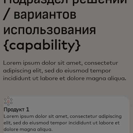
/ вариантов
использования
{capability}
Lorem ipsum dolor sit amet, consectetur
adipiscing elit, sed do eiusmod tempor
incididunt ut labore et dolore magna aliqua.
Продукт 1
Lorem ipsum dolor sit amet, consectetur adipiscing
elit, sed do eiusmod tempor incididunt ut labore et
dolore magna aliqua.