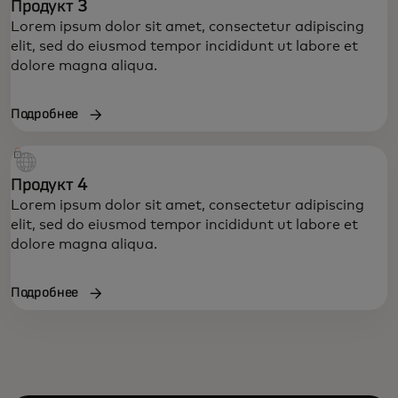
Продукт 3
Lorem ipsum dolor sit amet, consectetur adipiscing
elit, sed do eiusmod tempor incididunt ut labore et
dolore magna aliqua.
Подробнее
Продукт 4
Lorem ipsum dolor sit amet, consectetur adipiscing
elit, sed do eiusmod tempor incididunt ut labore et
dolore magna aliqua.
Подробнее