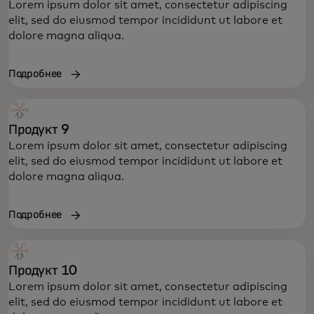
Lorem ipsum dolor sit amet, consectetur adipiscing
elit, sed do eiusmod tempor incididunt ut labore et
dolore magna aliqua.
Подробнее
Продукт 9
Lorem ipsum dolor sit amet, consectetur adipiscing
elit, sed do eiusmod tempor incididunt ut labore et
dolore magna aliqua.
Подробнее
Продукт 10
Lorem ipsum dolor sit amet, consectetur adipiscing
elit, sed do eiusmod tempor incididunt ut labore et