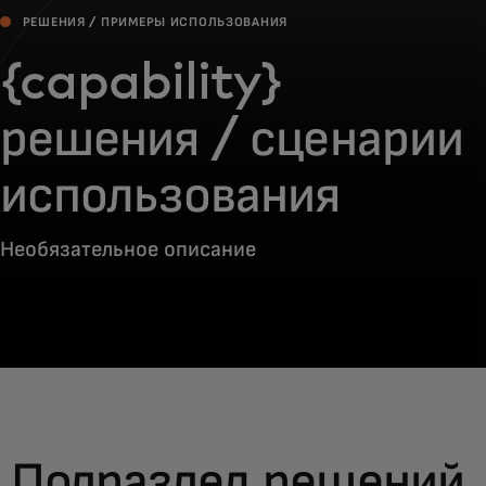
РЕШЕНИЯ / ПРИМЕРЫ ИСПОЛЬЗОВАНИЯ
{capability}
решения / сценарии
использования
Необязательное описание
Подраздел решений