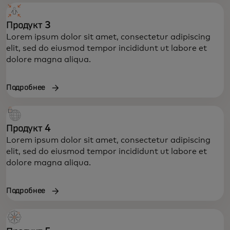
Продукт 3
Lorem ipsum dolor sit amet, consectetur adipiscing
elit, sed do eiusmod tempor incididunt ut labore et
dolore magna aliqua.
Подробнее
Продукт 4
Lorem ipsum dolor sit amet, consectetur adipiscing
elit, sed do eiusmod tempor incididunt ut labore et
dolore magna aliqua.
Подробнее