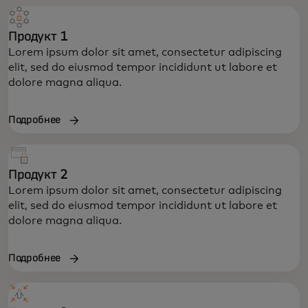
Продукт 1
Lorem ipsum dolor sit amet, consectetur adipiscing
elit, sed do eiusmod tempor incididunt ut labore et
dolore magna aliqua.
Подробнее
Продукт 2
Lorem ipsum dolor sit amet, consectetur adipiscing
elit, sed do eiusmod tempor incididunt ut labore et
dolore magna aliqua.
Подробнее