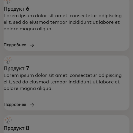
Продукт 6
Lorem ipsum dolor sit amet, consectetur adipiscing
elit, sed do eiusmod tempor incididunt ut labore et
dolore magna aliqua.
Подробнее
Продукт 7
Lorem ipsum dolor sit amet, consectetur adipiscing
elit, sed do eiusmod tempor incididunt ut labore et
dolore magna aliqua.
Подробнее
Продукт 8