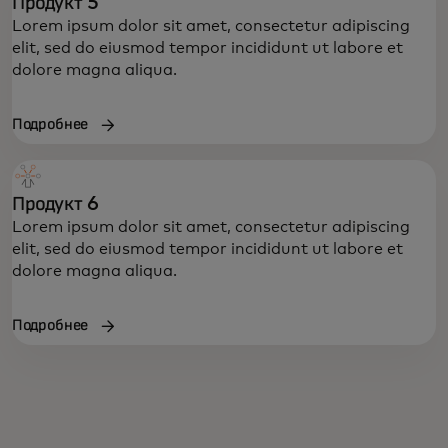
Продукт 5
Lorem ipsum dolor sit amet, consectetur adipiscing
elit, sed do eiusmod tempor incididunt ut labore et
dolore magna aliqua.
Подробнее
Продукт 6
Lorem ipsum dolor sit amet, consectetur adipiscing
elit, sed do eiusmod tempor incididunt ut labore et
dolore magna aliqua.
Подробнее