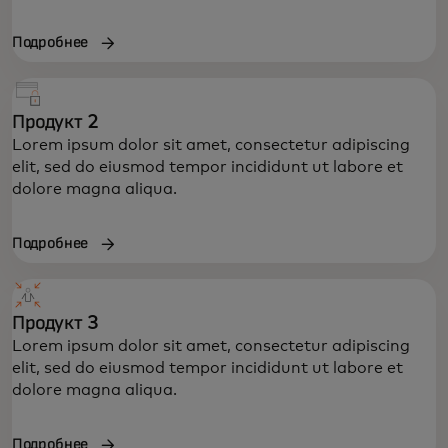
Подробнее
Продукт 2
Lorem ipsum dolor sit amet, consectetur adipiscing
elit, sed do eiusmod tempor incididunt ut labore et
dolore magna aliqua.
Подробнее
Продукт 3
Lorem ipsum dolor sit amet, consectetur adipiscing
elit, sed do eiusmod tempor incididunt ut labore et
dolore magna aliqua.
Подробнее