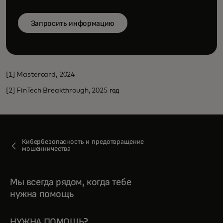
Запросить информацию
[1] Mastercard, 2024
[2] FinTech Breakthrough, 2025 год
Кибербезопасность и предотвращение
мошенничества
Мы всегда рядом, когда тебе
нужна помощь
НУЖНА ПОМОЩЬ?