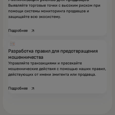
Выявляйте торговые точки с высоким риском при
помощи системы мониторинга продавцов и
защищайте всю экосистему.
opens in a new tab
Подробнее
Разработка правил для предотвращения
мошенничества
Управляйте транзакциями и пресекайте
мошеннические действия с помощью наших правил,
действующих от имени эмитента или продавца.
opens in a new tab
Подробнее