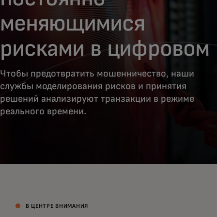
меняющимися
рисками в цифровом
мире
Чтобы предотвратить мошенничество, наши
службы моделирования рисков и принятия
решений анализируют транзакции в режиме
реального времени.
В ЦЕНТРЕ ВНИМАНИЯ