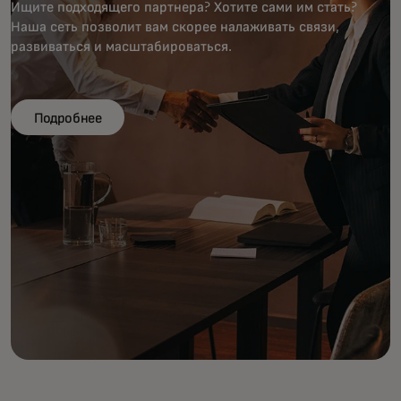
Ищите подходящего партнера? Хотите сами им стать?
Наша сеть позволит вам скорее налаживать связи,
развиваться и масштабироваться.
Подробнее