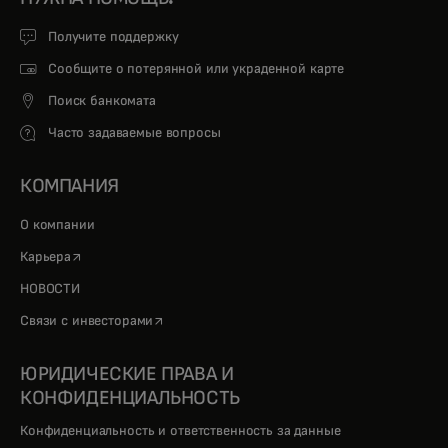
Получите поддержку
Сообщите о потерянной или украденной карте
Поиск банкомата
Часто задаваемые вопросы
КОМПАНИЯ
О компании
opens in a new tab
Карьера
НОВОСТИ
opens in a new tab
Связи с инвесторами
ЮРИДИЧЕСКИЕ ПРАВА И
КОНФИДЕНЦИАЛЬНОСТЬ
Конфиденциальность и ответственность за данные