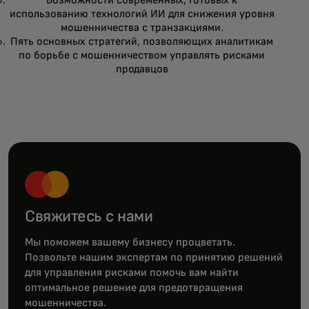
Возможности современных, готовых к
использованию технологий ИИ для снижения уровня
мошенничества с транзакциями.
Пять основных стратегий, позволяющих аналитикам
по борьбе с мошенничеством управлять рисками
продавцов
Свяжитесь с нами
Мы поможем вашему бизнесу процветать.
Позвольте нашим экспертам по принятию решений
для управления рисками помочь вам найти
оптимальное решение для предотвращения
мошенничества.