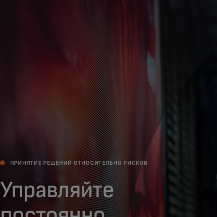
Для вас
Для бизнеса
Для всего мира
Для новаторов
Новости и тренды
ПРИНЯТИЕ РЕШЕНИЙ ОТНОСИТЕЛЬНО РИСКОВ
Управляйте
постоянно