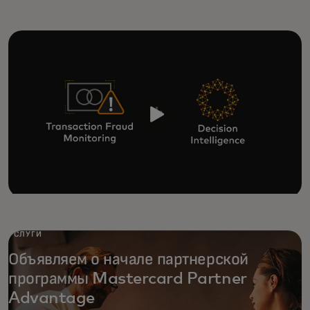
УСЛУГИ
Объявляем о начале партнерской
программы Mastercard Partner
Advantage