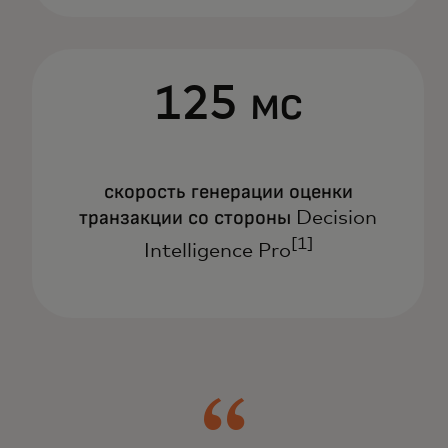
125 мс
скорость генерации оценки
транзакции со стороны Decision
[1]
Intelligence Pro