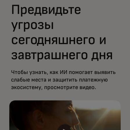
Предвидьте
угрозы
сегодняшнего и
завтрашнего дня
Чтобы узнать, как ИИ помогает выявить
слабые места и защитить платежную
экосистему, просмотрите видео.