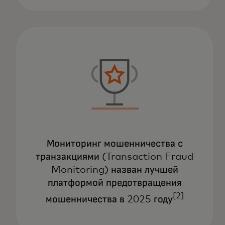
Мониторинг мошенничества с
транзакциями (Transaction Fraud
Monitoring) назван лучшей
платформой предотвращения
[2]
мошенничества в 2025 году