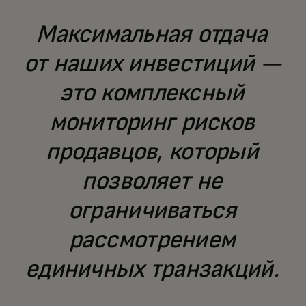
Максимальная отдача
от наших инвестиций —
это комплексный
мониторинг рисков
продавцов, который
позволяет не
ограничиваться
рассмотрением
единичных транзакций.