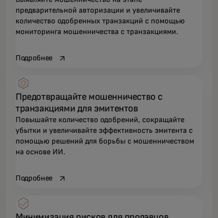
предварительной авторизации и увеличивайте
количество одобренных транзакций с помощью
мониторинга мошенничества с транзакциями.
opens in a new tab
Подробнее
Предотвращайте мошенничество с
транзакциями для эмитентов
Повышайте количество одобрений, сокращайте
убытки и увеличивайте эффективность эмитента с
помощью решений для борьбы с мошенничеством
на основе ИИ.
opens in a new tab
Подробнее
Минимизация рисков для продавцов