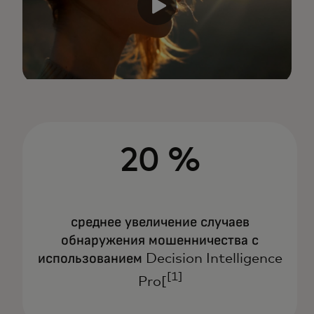
20 %
среднее увеличение случаев
обнаружения мошенничества с
использованием Decision Intelligence
[1]
Pro[