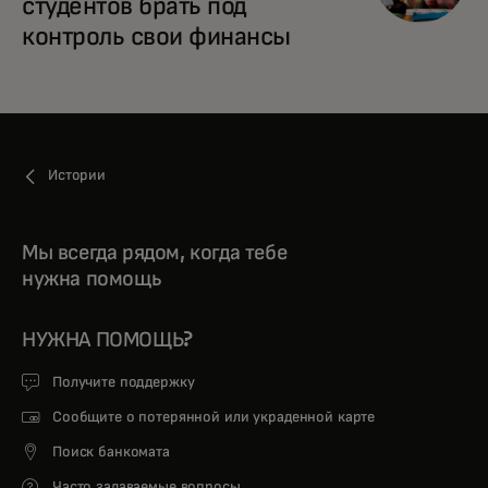
студентов брать под
контроль свои финансы
Истории
Мы всегда рядом, когда тебе
нужна помощь
НУЖНА ПОМОЩЬ?
Получите поддержку
Сообщите о потерянной или украденной карте
Поиск банкомата
Часто задаваемые вопросы