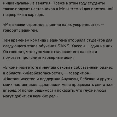
индивидуальные занятия. Позже в этом году студенты
также получат наставников в Mastercard для постоянной
поддержки в карьере.
«Мы видели огромное влияние на их уверенность», —
говорит Ледингем.
Тем временем команда Ледингема отобрала студентов для
следующего этапа обучения SANS. Хассон — один из них.
Он говорит, что курс уже оттачивает его навыки и
помогает прояснить карьерные цели.
«В конечном итоге я мечтаю открыть собственный бизнес
в области кибербезопасности», — говорит он.
«Наставничество и поддержка Анджелы, Ребекки и других
моих наставников вдохновили меня продолжать двигаться
вперёд. Я полон решимости показать, что глухие люди
могут добиться великих дел.»