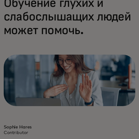
Обучение глухих и
слабослышащих людей
может помочь.
Sophie Hares
Contributor