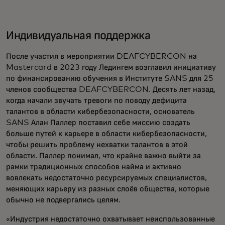
Индивидуальная поддержка
После участия в мероприятии DEAFCYBERCON на
Mastercard в 2023 году Ледингем возглавил инициативу
по финансированию обучения в Институте SANS для 25
членов сообщества DEAFCYBERCON. Десять лет назад,
когда начали звучать тревоги по поводу дефицита
талантов в области кибербезопасности, основатель
SANS Алан Паллер поставил себе миссию создать
больше путей к карьере в области кибербезопасности,
чтобы решить проблему нехватки талантов в этой
области. Паллер понимал, что крайне важно выйти за
рамки традиционных способов найма и активно
вовлекать недостаточно ресурсируемых специалистов,
меняющих карьеру из разных слоёв общества, которые
обычно не подвергались целям.
«Индустрия недостаточно охватывает неиспользованные