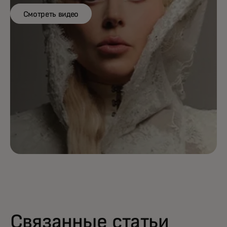
Смотреть видео
Связанные статьи