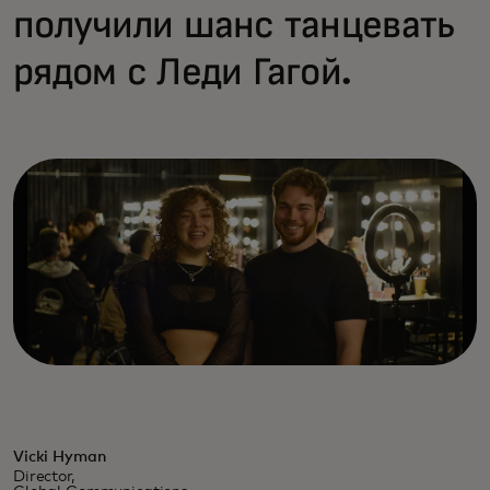
получили шанс танцевать
рядом с Леди Гагой.
Vicki Hyman
Director,