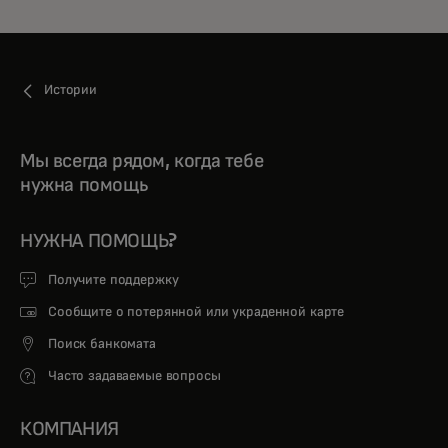
Истории
Мы всегда рядом, когда тебе
нужна помощь
НУЖНА ПОМОЩЬ?
Получите поддержку
Сообщите о потерянной или украденной карте
Поиск банкомата
Часто задаваемые вопросы
КОМПАНИЯ