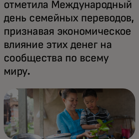
отметила Международный
день семейных переводов,
признавая экономическое
влияние этих денег на
сообщества по всему
миру.