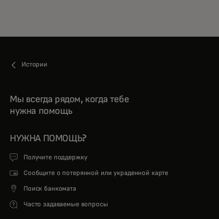
Истории
Мы всегда рядом, когда тебе
нужна помощь
НУЖНА ПОМОЩЬ?
Получите поддержку
Сообщите о потерянной или украденной карте
Поиск банкомата
Часто задаваемые вопросы