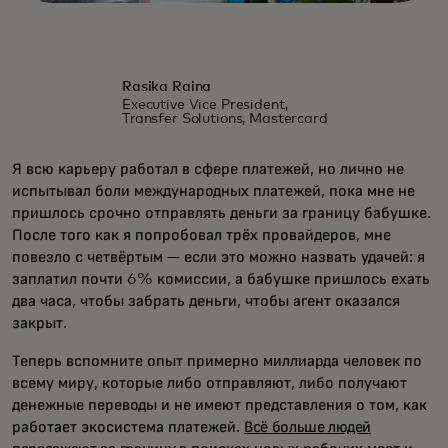
Rasika Raina
Executive Vice President,
Transfer Solutions, Mastercard
Я всю карьеру работал в сфере платежей, но лично не
испытывал боли международных платежей, пока мне не
пришлось срочно отправлять деньги за границу бабушке.
После того как я попробовал трёх провайдеров, мне
повезло с четвёртым — если это можно назвать удачей: я
заплатил почти 6% комиссии, а бабушке пришлось ехать
два часа, чтобы забрать деньги, чтобы агент оказался
закрыт.
Теперь вспомните опыт примерно миллиарда человек по
всему миру, которые либо отправляют, либо получают
денежные переводы и не имеют представления о том, как
работает экосистема платежей.
Всё больше людей