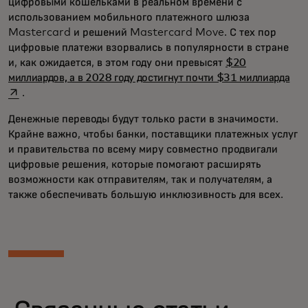
цифровыми кошельками в реальном времени с
использованием мобильного платежного шлюза
Mastercard и решений Mastercard Move. С тех пор
цифровые платежи взорвались в популярности в стране
и, как ожидается, в этом году они превысят
$20
ope
миллиардов, а в 2028 году достигнут почти $31 миллиарда
.
Денежные переводы будут только расти в значимости.
Крайне важно, чтобы банки, поставщики платежных услуг
и правительства по всему миру совместно продвигали
цифровые решения, которые помогают расширять
возможности как отправителям, так и получателям, а
также обеспечивать большую инклюзивность для всех.