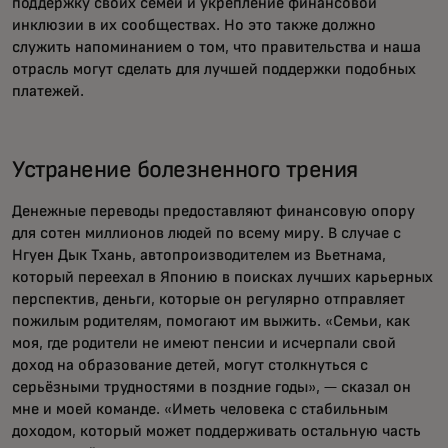
поддержку своих семей и укрепление финансовой
инклюзии в их сообществах. Но это также должно
служить напоминанием о том, что правительства и наша
отрасль могут сделать для лучшей поддержки подобных
платежей.
Устранение болезненного трения
Денежные переводы предоставляют финансовую опору
для сотен миллионов людей по всему миру. В случае с
Нгуен Дык Тхань, автопроизводителем из Вьетнама,
который переехал в Японию в поисках лучших карьерных
перспектив, деньги, которые он регулярно отправляет
пожилым родителям, помогают им выжить. «Семьи, как
моя, где родители не имеют пенсии и исчерпали свой
доход на образование детей, могут столкнуться с
серьёзными трудностями в поздние годы», — сказал он
мне и моей команде. «Иметь человека с стабильным
доходом, который может поддерживать остальную часть