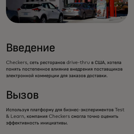
Введение
Checkers, сеть ресторанов drive-thru в США, хотела
понять постепенное влияние внедрения поставщиков
электронной коммерции для заказов доставки.
Вызов
Используя платформу для бизнес-экспериментов Test
& Learn, компания Checkers смогла точно оценить
эффективность инициативы.