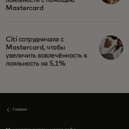
лояльности с помощью
Mastercard
Citi сотрудничала с
Mastercard, чтобы
увеличить вовлечённость в
лояльность на 5,1%
Главная