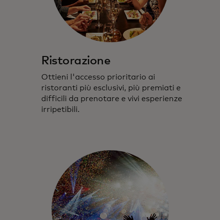
Ristorazione
Ottieni l'accesso prioritario ai
ristoranti più esclusivi, più
premiati
e
difficili da prenotare
e vivi esperienze
irripetibili.