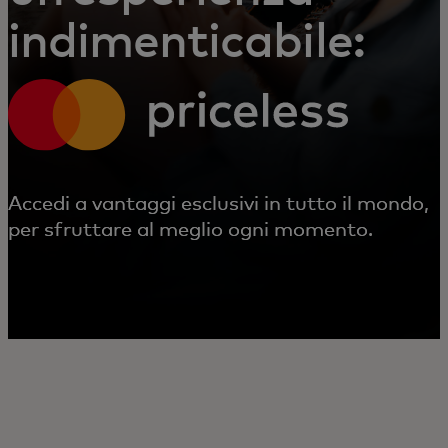
indimenticabile:
Accedi a vantaggi esclusivi in tutto il mondo,
per sfruttare al meglio ogni momento.