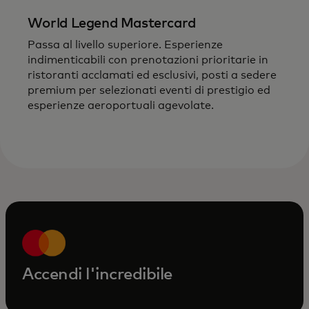
World Legend Mastercard
Passa al livello superiore. Esperienze
indimenticabili con prenotazioni prioritarie in
ristoranti acclamati ed
esclusivi
, posti a sedere
premium per selezionati eventi di prestigio ed
esperienze aeroportuali agevolate.
Accendi l'incredibile