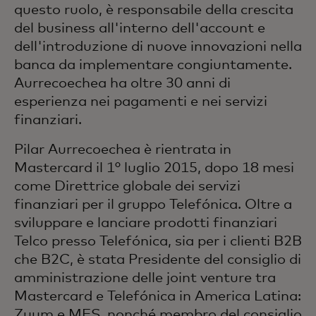
questo ruolo, è responsabile della crescita
del business all'interno dell'account e
dell'introduzione di nuove innovazioni nella
banca da implementare congiuntamente.
Aurrecoechea ha oltre 30 anni di
esperienza nei pagamenti e nei servizi
finanziari.
Pilar Aurrecoechea è rientrata in
Mastercard il 1° luglio 2015, dopo 18 mesi
come Direttrice globale dei servizi
finanziari per il gruppo Telefónica. Oltre a
sviluppare e lanciare prodotti finanziari
Telco presso Telefónica, sia per i clienti B2B
che B2C, è stata Presidente del consiglio di
amministrazione delle joint venture tra
Mastercard e Telefónica in America Latina:
Zuum e MFS, nonché membro del consiglio