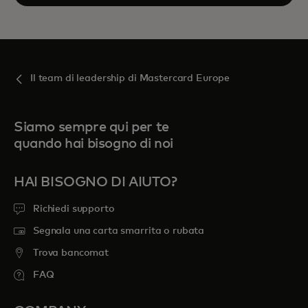
Il team di leadership di Mastercard Europe
Siamo sempre qui per te
quando hai bisogno di noi
HAI BISOGNO DI AIUTO?
Richiedi supporto
Segnala una carta smarrita o rubata
Trova bancomat
FAQ