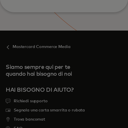
Mastercard Commerce Media
Siamo sempre qui per te
quando hai bisogno di noi
HAI BISOGNO DI AIUTO?
Richiedi supporto
Segnala una carta smarrita o rubata
Trova bancomat