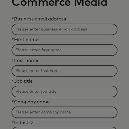
Commerce Media
*
Business email address
*
First name
*
Last name
*
Job title
*
Company name
*
Industry