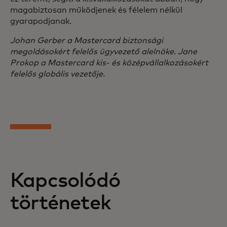
magabiztosan működjenek és félelem nélkül
gyarapodjanak.
Johan Gerber a Mastercard biztonsági
megoldásokért felelős ügyvezető alelnöke. Jane
Prokop a Mastercard kis- és középvállalkozásokért
felelős globális vezetője.
Kapcsolódó
történetek