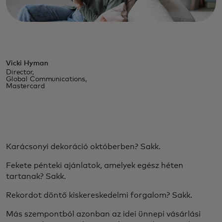
Vicki Hyman
Director,
Global Communications,
Mastercard
Karácsonyi dekoráció októberben? Sakk.
Fekete pénteki ajánlatok, amelyek egész héten
tartanak? Sakk.
Rekordot döntő kiskereskedelmi forgalom? Sakk.
Más szempontból azonban az idei ünnepi vásárlási