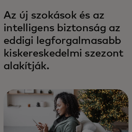
Az új szokások és az
intelligens biztonság az
eddigi legforgalmasabb
kiskereskedelmi szezont
alakítják.