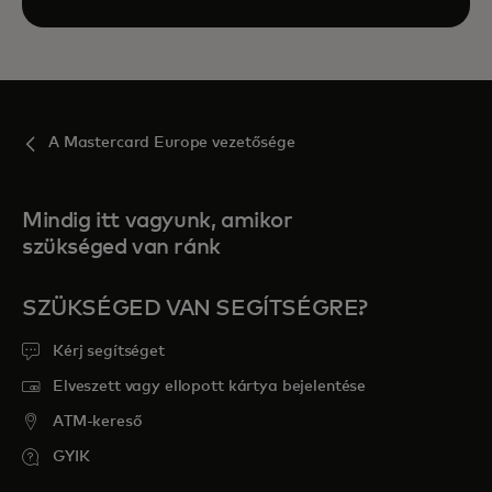
A Mastercard Europe vezetősége
Mindig itt vagyunk, amikor
szükséged van ránk
SZÜKSÉGED VAN SEGÍTSÉGRE?
Kérj segítséget
Elveszett vagy ellopott kártya bejelentése
ATM-kereső
GYIK