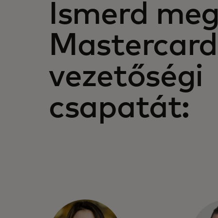
Ismerd meg
Mastercard
vezetőségi
csapatát: