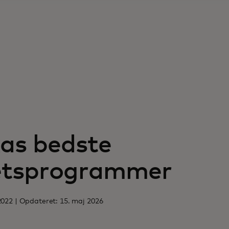
as bedste
tetsprogrammer
022 | Opdateret: 15. maj 2026