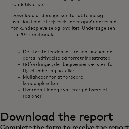
kundetilvæksten.
Download undersøgelsen for at få indsigt i,
hvordan ledere i rejseselskaber opnår deres mål
for kundeoplevelse og loyalitet. Undersøgelsen
fra 2024 omhandler:
De største tendenser i rejsebranchen og
deres indflydelse på forretningsstrategi
Udfordringer, der begrænser væksten for
flyselskaber og hoteller
Muligheder for at forbedre
kundeoplevelsen
Hvordan tilgange varierer på tværs af
regioner
Download the report
Complete the form to receive the report