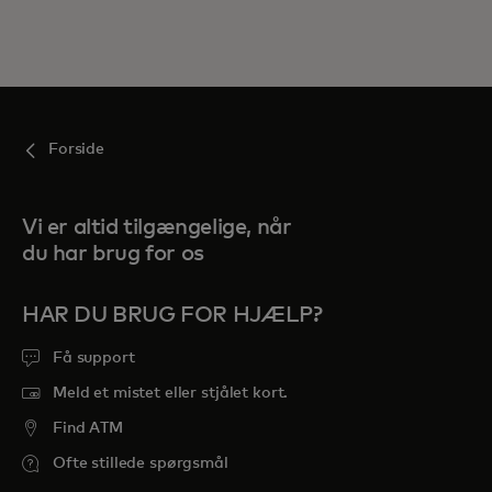
Forside
Vi er altid tilgængelige, når
du har brug for os
HAR DU BRUG FOR HJÆLP?
Få support
Meld et mistet eller stjålet kort.
Find ATM
Ofte stillede spørgsmål