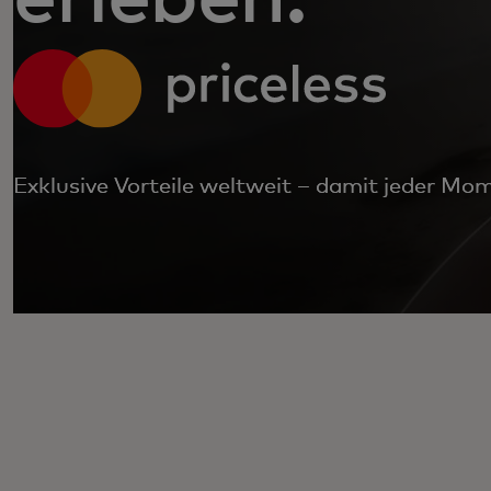
Exklusive Vorteile weltweit – damit jeder Mom