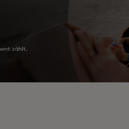
ent zählt.