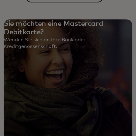
Sie möchten eine Mastercard-
Debitkarte?
Wenden Sie sich an Ihre Bank oder
Kreditgenossenschaft. ‎