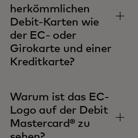
herkömmlichen
Debit-Karten wie
der EC- oder
Girokarte und einer
Kreditkarte?‎
Warum ist das EC-
Logo auf der Debit
Mastercard® zu
sehen?‎