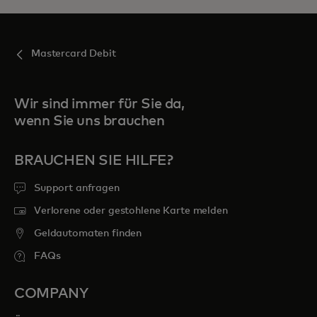
Mastercard Debit
Wir sind immer für Sie da,
wenn Sie uns brauchen
BRAUCHEN SIE HILFE?
Support anfragen
Verlorene oder gestohlene Karte melden
Geldautomaten finden
FAQs
COMPANY