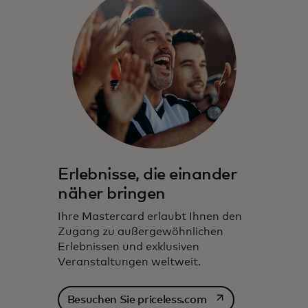
Erlebnisse, die einander
näher bringen
Ihre Mastercard erlaubt Ihnen den
Zugang zu außergewöhnlichen
Erlebnissen und exklusiven
Veranstaltungen weltweit.
wird in einer neuen
Besuchen Sie priceless.com