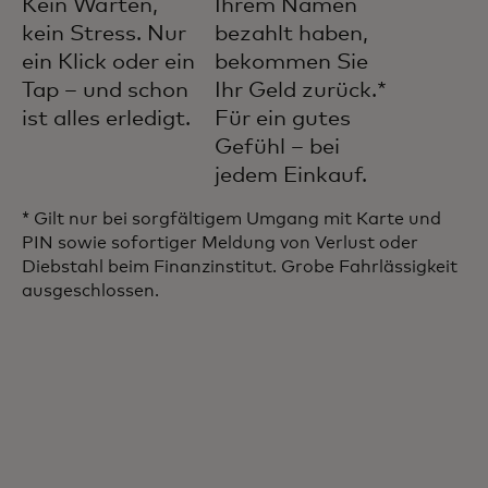
Kein Warten,
Ihrem Namen
kein Stress. Nur
bezahlt haben,
ein Klick oder ein
bekommen Sie
Tap – und schon
Ihr Geld zurück.*
ist alles erledigt.
Für ein gutes
Gefühl – bei
jedem Einkauf.
* Gilt nur bei sorgfältigem Umgang mit Karte und
PIN sowie sofortiger Meldung von Verlust oder
Diebstahl beim Finanzinstitut. Grobe Fahrlässigkeit
ausgeschlossen.