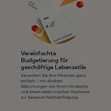
Vereinfachte
Budgetierung für
geschäftige Lebensstile
Verwalten Sie Ihre Finanzen ganz
einfach – mit direkten
Abbuchungen von Ihrem Girokonto
und einem elektronischen Nachweis
zur besseren Nachverfolgung.