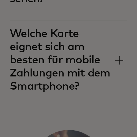
Welche Karte
eignet sich am
besten für mobile
Zahlungen mit dem
Smartphone?‎