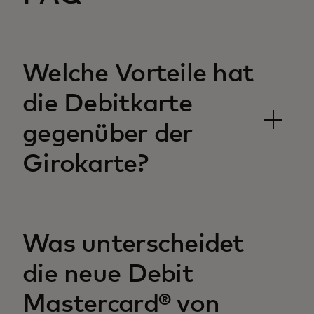
Welche Vorteile hat
die Debitkarte
gegenüber der
Girokarte?‎
Was unterscheidet
die neue Debit
Mastercard® von