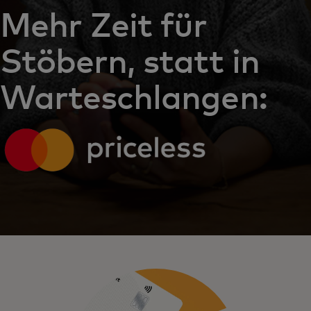
Mehr Zeit für
Stöbern, statt in
Warteschlangen: