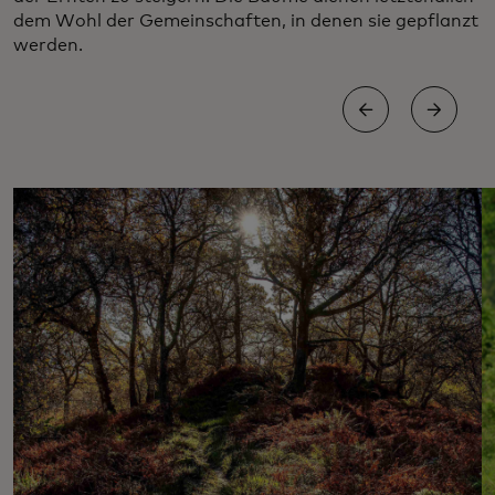
dem Wohl der Gemeinschaften, in denen sie gepflanzt
werden.