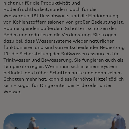
nicht nur für die Produktivität und
Bodenfruchtbarkeit, sondern auch für die
Wasserqualität flussabwärts und die Eindämmung
von Kohlenstoffemissionen von großer Bedeutung ist.
Bäume spenden außerdem Schatten, schützen den
Boden und reduzieren die Verdunstung. Sie tragen
dazu bei, dass Wassersysteme wieder natürlicher
funktionieren und sind von entscheidender Bedeutung
für die Sicherstellung der Süßwasserressourcen für
Trinkwasser und Bewässerung. Sie fungieren auch als
Temperaturregler. Wenn man sich in einem System
befindet, das früher Schatten hatte und dann keinen
Schatten mehr hat, kann diese [erhöhte Hitze] tödlich
sein – sogar für Dinge unter der Erde oder unter
Wasser.