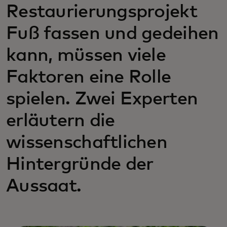
Restaurierungsprojekt
Fuß fassen und gedeihen
kann, müssen viele
Faktoren eine Rolle
spielen. Zwei Experten
erläutern die
wissenschaftlichen
Hintergründe der
Aussaat.