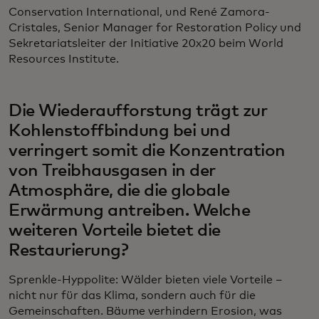
Conservation International, und René Zamora-
Cristales, Senior Manager for Restoration Policy und
Sekretariatsleiter der Initiative 20x20 beim World
Resources Institute.
Die Wiederaufforstung trägt zur
Kohlenstoffbindung bei und
verringert somit die Konzentration
von Treibhausgasen in der
Atmosphäre, die die globale
Erwärmung antreiben. Welche
weiteren Vorteile bietet die
Restaurierung?
Sprenkle-Hyppolite: Wälder bieten viele Vorteile –
nicht nur für das Klima, sondern auch für die
Gemeinschaften. Bäume verhindern Erosion, was