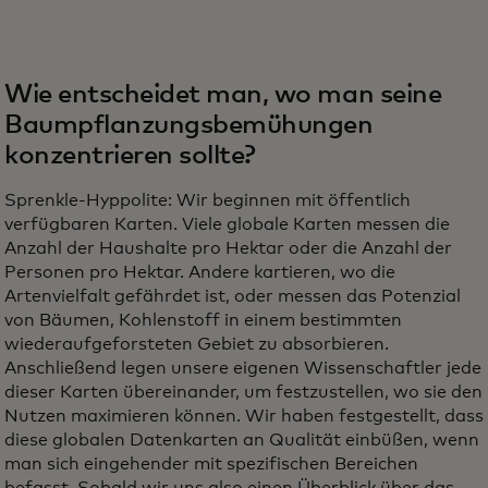
Wie entscheidet man, wo man seine
Baumpflanzungsbemühungen
konzentrieren sollte?
Sprenkle-Hyppolite: Wir beginnen mit öffentlich
verfügbaren Karten. Viele globale Karten messen die
Anzahl der Haushalte pro Hektar oder die Anzahl der
Personen pro Hektar. Andere kartieren, wo die
Artenvielfalt gefährdet ist, oder messen das Potenzial
von Bäumen, Kohlenstoff in einem bestimmten
wiederaufgeforsteten Gebiet zu absorbieren.
Anschließend legen unsere eigenen Wissenschaftler jede
dieser Karten übereinander, um festzustellen, wo sie den
Nutzen maximieren können. Wir haben festgestellt, dass
diese globalen Datenkarten an Qualität einbüßen, wenn
man sich eingehender mit spezifischen Bereichen