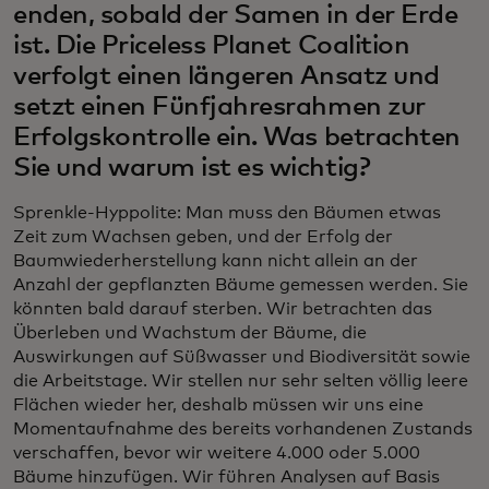
enden, sobald der Samen in der Erde
ist. Die Priceless Planet Coalition
verfolgt einen längeren Ansatz und
setzt einen Fünfjahresrahmen zur
Erfolgskontrolle ein. Was betrachten
Sie und warum ist es wichtig?
Sprenkle-Hyppolite: Man muss den Bäumen etwas
Zeit zum Wachsen geben, und der Erfolg der
Baumwiederherstellung kann nicht allein an der
Anzahl der gepflanzten Bäume gemessen werden. Sie
könnten bald darauf sterben. Wir betrachten das
Überleben und Wachstum der Bäume, die
Auswirkungen auf Süßwasser und Biodiversität sowie
die Arbeitstage. Wir stellen nur sehr selten völlig leere
Flächen wieder her, deshalb müssen wir uns eine
Momentaufnahme des bereits vorhandenen Zustands
verschaffen, bevor wir weitere 4.000 oder 5.000
Bäume hinzufügen. Wir führen Analysen auf Basis