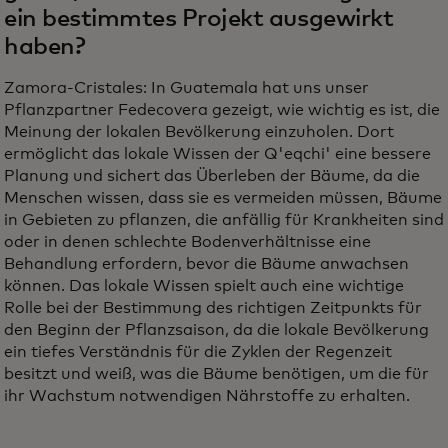
ein bestimmtes Projekt ausgewirkt
haben?
Zamora-Cristales: In Guatemala hat uns unser
Pflanzpartner Fedecovera gezeigt, wie wichtig es ist, die
Meinung der lokalen Bevölkerung einzuholen. Dort
ermöglicht das lokale Wissen der Q'eqchi' eine bessere
Planung und sichert das Überleben der Bäume, da die
Menschen wissen, dass sie es vermeiden müssen, Bäume
in Gebieten zu pflanzen, die anfällig für Krankheiten sind
oder in denen schlechte Bodenverhältnisse eine
Behandlung erfordern, bevor die Bäume anwachsen
können. Das lokale Wissen spielt auch eine wichtige
Rolle bei der Bestimmung des richtigen Zeitpunkts für
den Beginn der Pflanzsaison, da die lokale Bevölkerung
ein tiefes Verständnis für die Zyklen der Regenzeit
besitzt und weiß, was die Bäume benötigen, um die für
ihr Wachstum notwendigen Nährstoffe zu erhalten.