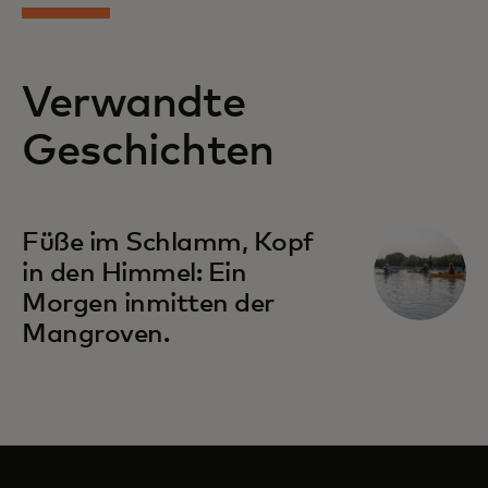
Verwandte
Geschichten
Füße im Schlamm, Kopf
in den Himmel: Ein
Morgen inmitten der
Mangroven.