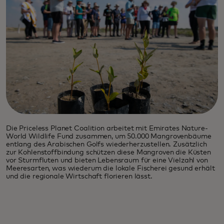
Die Priceless Planet Coalition arbeitet mit Emirates Nature-
World Wildlife Fund zusammen, um 50.000 Mangrovenbäume
entlang des Arabischen Golfs wiederherzustellen. Zusätzlich
zur Kohlenstoffbindung schützen diese Mangroven die Küsten
vor Sturmfluten und bieten Lebensraum für eine Vielzahl von
Meeresarten, was wiederum die lokale Fischerei gesund erhält
und die regionale Wirtschaft florieren lässt.