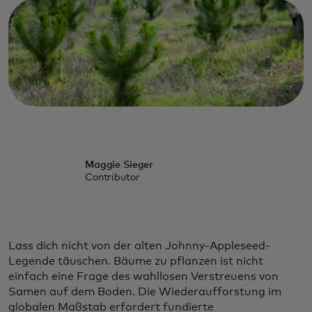
Maggie Sieger
Contributor
Lass dich nicht von der alten Johnny-Appleseed-
Legende täuschen. Bäume zu pflanzen ist nicht
einfach eine Frage des wahllosen Verstreuens von
Samen auf dem Boden. Die Wiederaufforstung im
globalen Maßstab erfordert fundierte