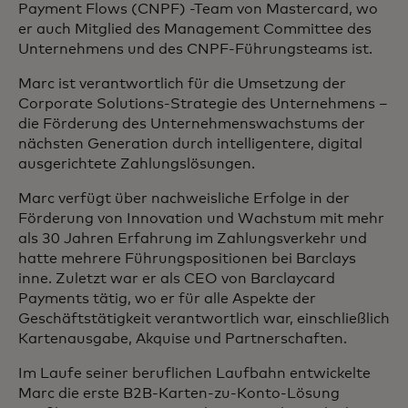
Payment Flows (CNPF) -Team von Mastercard, wo
er auch Mitglied des Management Committee des
Unternehmens und des CNPF-Führungsteams ist.
Marc ist verantwortlich für die Umsetzung der
Corporate Solutions-Strategie des Unternehmens –
die Förderung des Unternehmenswachstums der
nächsten Generation durch intelligentere, digital
ausgerichtete Zahlungslösungen.
Marc verfügt über nachweisliche Erfolge in der
Förderung von Innovation und Wachstum mit mehr
als 30 Jahren Erfahrung im Zahlungsverkehr und
hatte mehrere Führungspositionen bei Barclays
inne. Zuletzt war er als CEO von Barclaycard
Payments tätig, wo er für alle Aspekte der
Geschäftstätigkeit verantwortlich war, einschließlich
Kartenausgabe, Akquise und Partnerschaften.
Im Laufe seiner beruflichen Laufbahn entwickelte
Marc die erste B2B-Karten-zu-Konto-Lösung