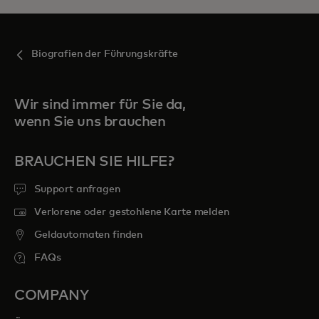
Biografien der Führungskräfte
Wir sind immer für Sie da,
wenn Sie uns brauchen
BRAUCHEN SIE HILFE?
Support anfragen
Verlorene oder gestohlene Karte melden
Geldautomaten finden
FAQs
COMPANY