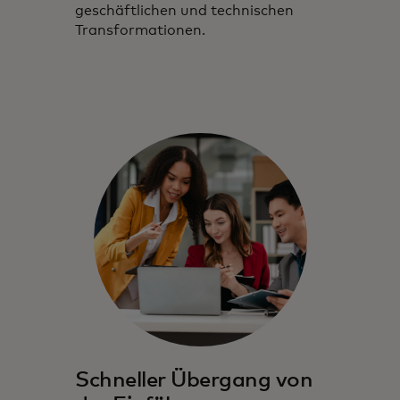
geschäftlichen und technischen
Transformationen.
Schneller Übergang von