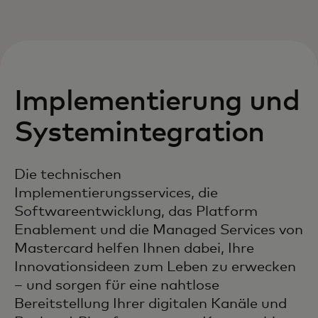
Implementierung und
Systemintegration
Die technischen
Implementierungsservices, die
Softwareentwicklung, das Platform
Enablement und die Managed Services von
Mastercard helfen Ihnen dabei, Ihre
Innovationsideen zum Leben zu erwecken
– und sorgen für eine nahtlose
Bereitstellung Ihrer digitalen Kanäle und