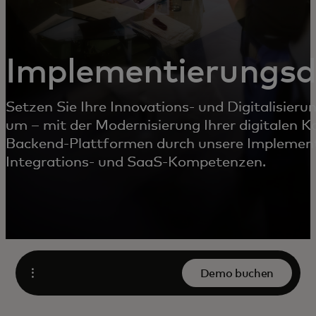
Implementierungsd
Setzen Sie Ihre Innovations- und Digitalisieru
um – mit der Modernisierung Ihrer digitalen K
Backend-Plattformen durch unsere Implement
Integrations- und SaaS-Kompetenzen.
Demo buchen
Öffnen