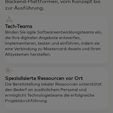
Backend-Plattformen, vom Konzept bis
zur Ausführung.
Tech-Teams
Binden Sie agile Softwareentwicklungsteams ein,
die Ihre digitalen Angebote entwerfen,
implementieren, testen und einführen, indem sie
eine Verbindung zu Mastercard-Assets und Ihren
Altsystemen herstellen.
Spezialisierte Ressourcen vor Ort
Die Bereitstellung lokaler Ressourcen unterstützt
den Bedarf an zusätzlichem Personal und
ermöglicht Technologieteams die erfolgreiche
Projektdurchführung.