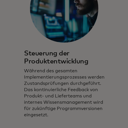
Steuerung der
Produktentwicklung
Während des gesamten
Implementierungsprozesses werden
Zustandsprüfungen durchgeführt.
Das kontinuierliche Feedback von
Produkt- und Lieferteams und
internes Wissensmanagement wird
für zukünftige Programmversionen
eingesetzt.