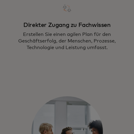
Direkter Zugang zu Fachwissen
Erstellen Sie einen agilen Plan für den
Geschäftserfolg, der Menschen, Prozesse,
Technologie und Leistung umfasst.