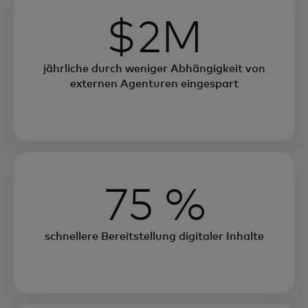
$2M
jährliche durch weniger Abhängigkeit von
externen Agenturen eingespart
75 %
schnellere Bereitstellung digitaler Inhalte