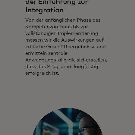
der Einführung zur
Integration
Von der anfänglichen Phase des
Kompetenzaufbaus bis zur
vollständigen Implementierung
messen wir die Auswirkungen auf
kritische Geschäftsergebnisse und
ermitteln zentrale
Anwendungsfälle, die sicherstellen,
dass das Programm langfristig
erfolgreich ist.