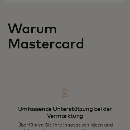
Warum
Mastercard
Umfassende Unterstützung bei der
Vermarktung
Überführen Sie Ihre innovativen Ideen und