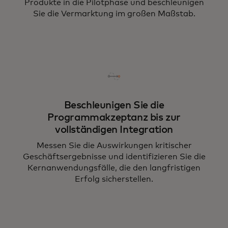
Produkte in die Pilotphase und beschleunigen
Sie die Vermarktung im großen Maßstab.
Beschleunigen Sie die
Programmakzeptanz bis zur
vollständigen Integration
Messen Sie die Auswirkungen kritischer
Geschäftsergebnisse und identifizieren Sie die
Kernanwendungsfälle, die den langfristigen
Erfolg sicherstellen.