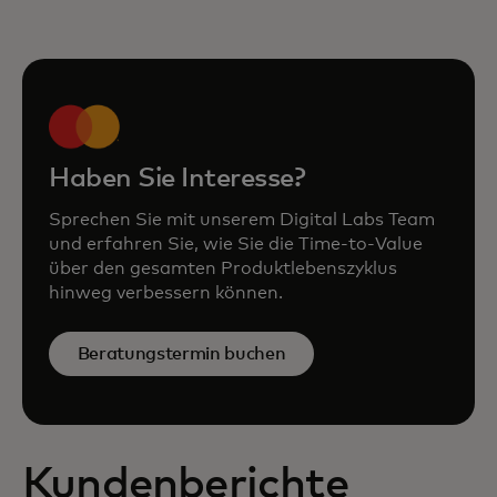
Haben Sie Interesse?
Sprechen Sie mit unserem Digital Labs Team
und erfahren Sie, wie Sie die Time-to-Value
über den gesamten Produktlebenszyklus
hinweg verbessern können.
Beratungstermin buchen
Kundenberichte