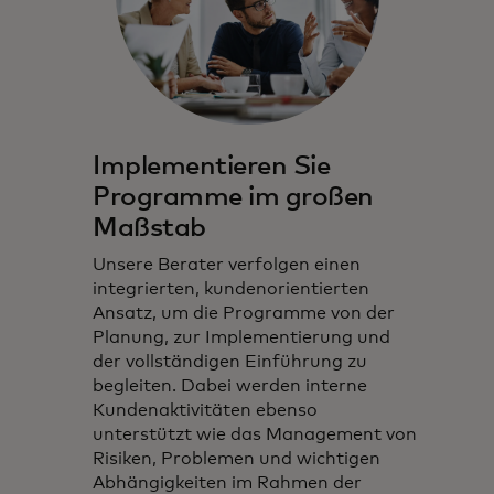
Implementieren Sie
Programme im großen
Maßstab
Unsere Berater verfolgen einen
integrierten, kundenorientierten
Ansatz, um die Programme von der
Planung, zur Implementierung und
der vollständigen Einführung zu
begleiten. Dabei werden interne
Kundenaktivitäten ebenso
unterstützt wie das Management von
Risiken, Problemen und wichtigen
Abhängigkeiten im Rahmen der