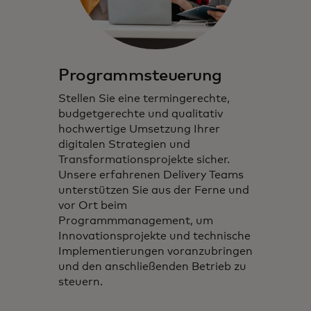
Programmsteuerung
Stellen Sie eine termingerechte,
budgetgerechte und qualitativ
hochwertige Umsetzung Ihrer
digitalen Strategien und
Transformationsprojekte sicher.
Unsere erfahrenen Delivery Teams
unterstützen Sie aus der Ferne und
vor Ort beim
Programmmanagement, um
Innovationsprojekte und technische
Implementierungen voranzubringen
und den anschließenden Betrieb zu
steuern.