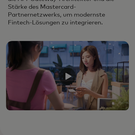
Stärke des Mastercard-
Partnernetzwerks, um modernste
Fintech-Lösungen zu integrieren.