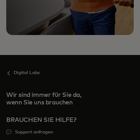
Digital Labs
Wir sind immer für Sie da,
wenn Sie uns brauchen
BRAUCHEN SIE HILFE?
Support anfragen