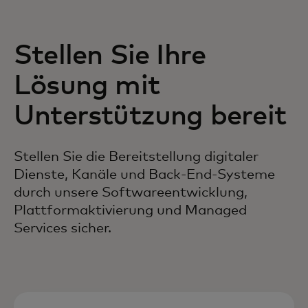
Stellen Sie Ihre
Lösung mit
Unterstützung bereit
Stellen Sie die Bereitstellung digitaler
Dienste, Kanäle und Back-End-Systeme
durch unsere Softwareentwicklung,
Plattformaktivierung und Managed
Services sicher.