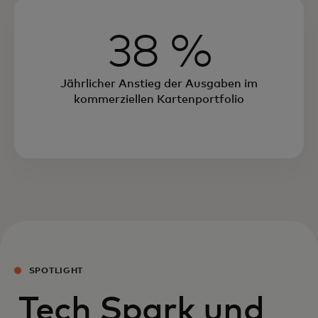
38 %
Jährlicher Anstieg der Ausgaben im
kommerziellen Kartenportfolio
SPOTLIGHT
Tech Spark und