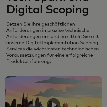
Digital Scoping
Setzen Sie Ihre geschäftlichen
Anforderungen in präzise technische
Anforderungen um und ermitteln Sie mit
unseren Digital Implementation Scoping
Services die wichtigsten technologischen
Voraussetzungen für eine erfolgreiche
Produkteinführung.