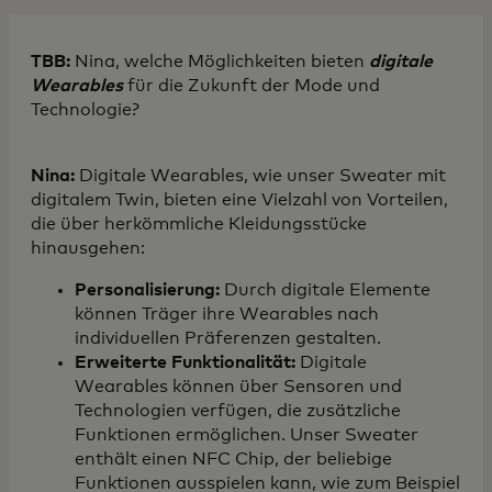
TBB:
Nina, welche Möglichkeiten bieten
digitale
Wearables
für die Zukunft der Mode und
Technologie?
Nina:
Digitale Wearables, wie unser Sweater mit
digitalem Twin, bieten eine Vielzahl von Vorteilen,
die über herkömmliche Kleidungsstücke
hinausgehen:
Personalisierung:
Durch digitale Elemente
können Träger ihre Wearables nach
individuellen Präferenzen gestalten.
Erweiterte Funktionalität:
Digitale
Wearables können über Sensoren und
Technologien verfügen, die zusätzliche
Funktionen ermöglichen. Unser Sweater
enthält einen NFC Chip, der beliebige
Funktionen ausspielen kann, wie zum Beispiel