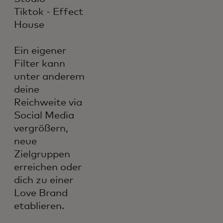
Tiktok - Effect
House
Ein eigener
Filter kann
unter anderem
deine
Reichweite via
Social Media
vergrößern,
neue
Zielgruppen
erreichen oder
dich zu einer
Love Brand
etablieren.