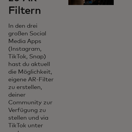
Filtern
In den drei
großen Social
Media Apps
(Instagram,
TikTok, Snap)
hast du aktuell
die Möglichkeit,
eigene AR-Filter
zu erstellen,
deiner
Community zur
Verfügung zu
stellen und via
TikTok unter