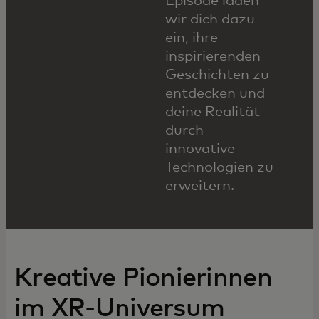
Episode laden
wir dich dazu
ein, ihre
inspirierenden
Geschichten zu
entdecken und
deine Realität
durch
innovative
Technologien zu
erweitern.
Kreative Pionierinnen
im XR-Universum