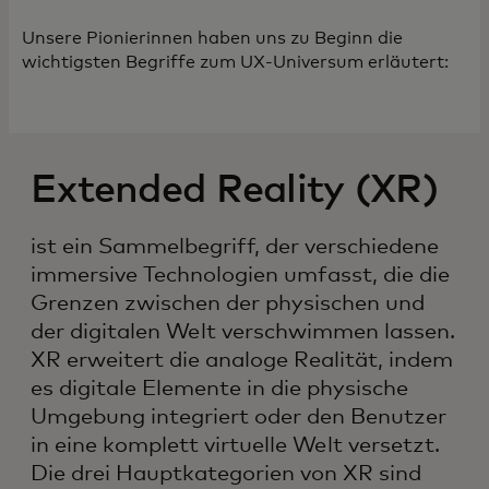
Unsere Pionierinnen haben uns zu Beginn die
wichtigsten Begriffe zum UX-Universum erläutert:
Extended Reality (XR)
ist ein Sammelbegriff, der verschiedene
immersive Technologien umfasst, die die
Grenzen zwischen der physischen und
der digitalen Welt verschwimmen lassen.
XR erweitert die analoge Realität, indem
es digitale Elemente in die physische
Umgebung integriert oder den Benutzer
in eine komplett virtuelle Welt versetzt.
Die drei Hauptkategorien von XR sind