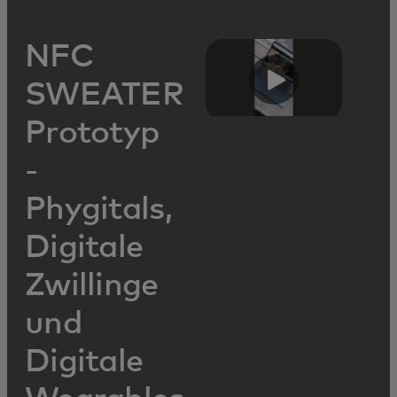
NFC
SWEATER
Prototyp
-
Phygitals,
Digitale
Zwillinge
und
Digitale