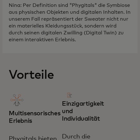
Nina: Per Definition sind "Phygitals" die Symbiose
aus physischen Objekten und digitalen Inhalten. In
unserem Fall repräsentiert der Sweater nicht nur
ein materielles Kleidungsstück, sondern wird
durch seinen digitalen Zwilling (Digital Twin) zu
einem interaktiven Erlebnis.
Vorteile
Einzigartigkeit
und
Multisensorisches
Individualität
Erlebnis
Durch die
Phygitals bieten