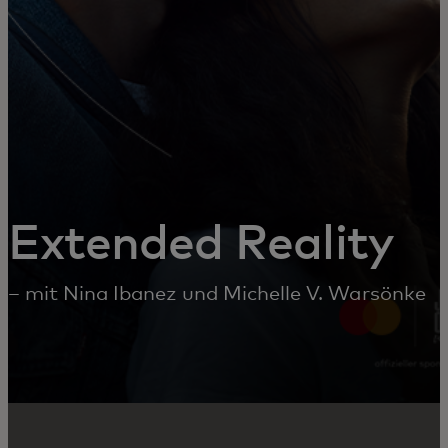
Extended Reality
– mit Nina Ibanez und Michelle V. Warsönke