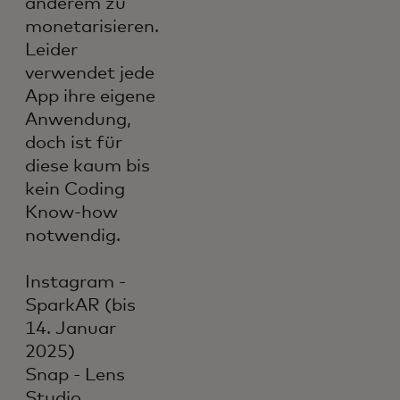
anderem zu
monetarisieren.
Leider
verwendet jede
App ihre eigene
Anwendung,
doch ist für
diese kaum bis
kein Coding
Know-how
notwendig.
Instagram -
SparkAR (bis
14. Januar
2025)
Snap - Lens
Studio