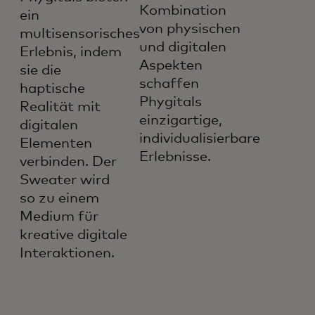
Kombination
ein
von physischen
multisensorisches
und digitalen
Erlebnis, indem
Aspekten
sie die
schaffen
haptische
Phygitals
Realität mit
einzigartige,
digitalen
individualisierbare
Elementen
Erlebnisse.
verbinden. Der
Sweater wird
so zu einem
Medium für
kreative digitale
Interaktionen.