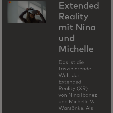
Extended
Reality
mit Nina
und
Michelle
Das ist die
faszinierende
Welt der
Extended
Reality (XR)
von Nina Ibanez
und Michelle V.
Warsönke. Als