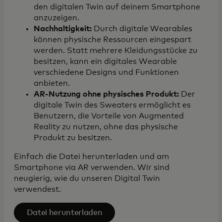
den digitalen Twin auf deinem Smartphone
anzuzeigen.
Nachhaltigkeit:
Durch digitale Wearables
können physische Ressourcen eingespart
werden. Statt mehrere Kleidungsstücke zu
besitzen, kann ein digitales Wearable
verschiedene Designs und Funktionen
anbieten.
AR-Nutzung ohne physisches Produkt:
Der
digitale Twin des Sweaters ermöglicht es
Benutzern, die Vorteile von Augmented
Reality zu nutzen, ohne das physische
Produkt zu besitzen.
Einfach die Datei herunterladen und am
Smartphone via AR verwenden. Wir sind
neugierig, wie du unseren Digital Twin
verwendest.
Datei herunterladen