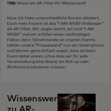
TBB:
Wieso ein AR-Filter für Mastercard?
Nina: Ich habe unterschiedliche Routen skizziert.
Doch mein Favorit ist das “I AM WEB3 Wallpaper”
als AR-Filter. Wir zeigen damit, wir sind “I AM
WEB3” und wir erfüllen einen nachhaltigen
Faktor, denn Teilnehmende an unseren Events
hätten unsere “Pressewand” nun am Smartphone
und können ganz einfach sagen, dass sie beim
Event dabei waren, ohne dass wir für jede
Veranstaltung eine Wand, ein Roll-up oder
Ähnliches produzieren müssen.
Wissenswertes
zu AR-