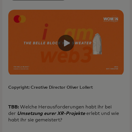
Copyright: Creative Director Oliver Lollert
TBB:
Welche Herausforderungen habt ihr bei
der
Umsetzung eurer XR-Projekte
erlebt und wie
habt ihr sie gemeistert?