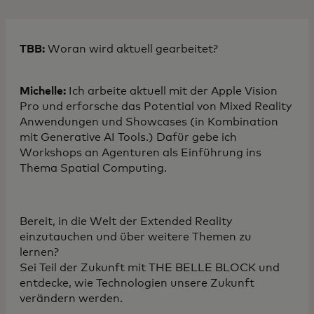
TBB:
Woran wird aktuell gearbeitet?
Michelle:
Ich arbeite aktuell mit der Apple Vision
Pro und erforsche das Potential von Mixed Reality
Anwendungen und Showcases (in Kombination
mit Generative AI Tools.) Dafür gebe ich
Workshops an Agenturen als Einführung ins
Thema Spatial Computing.
Bereit, in die Welt der Extended Reality
einzutauchen und über weitere Themen zu
lernen?
Sei Teil der Zukunft mit THE BELLE BLOCK und
entdecke, wie Technologien unsere Zukunft
verändern werden.