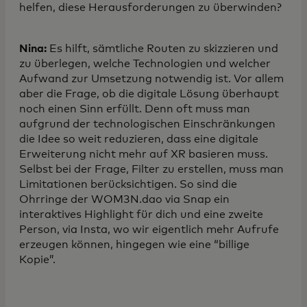
helfen, diese Herausforderungen zu überwinden?
Nina:
Es hilft, sämtliche Routen zu skizzieren und
zu überlegen, welche Technologien und welcher
Aufwand zur Umsetzung notwendig ist. Vor allem
aber die Frage, ob die digitale Lösung überhaupt
noch einen Sinn erfüllt. Denn oft muss man
aufgrund der technologischen Einschränkungen
die Idee so weit reduzieren, dass eine digitale
Erweiterung nicht mehr auf XR basieren muss.
Selbst bei der Frage, Filter zu erstellen, muss man
Limitationen berücksichtigen. So sind die
Ohrringe der WOM3N.dao via Snap ein
interaktives Highlight für dich und eine zweite
Person, via Insta, wo wir eigentlich mehr Aufrufe
erzeugen können, hingegen wie eine “billige
Kopie”.