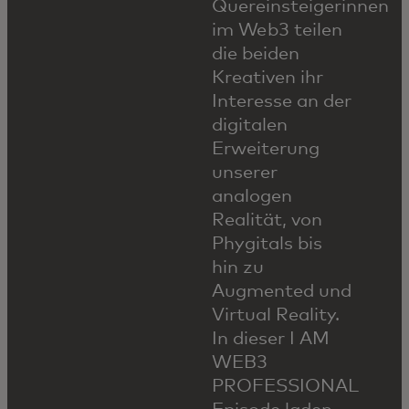
Quereinsteigerinnen
im Web3 teilen
die beiden
Kreativen ihr
Interesse an der
digitalen
Erweiterung
unserer
analogen
Realität, von
Phygitals bis
hin zu
Augmented und
Virtual Reality.
In dieser I AM
WEB3
PROFESSIONAL