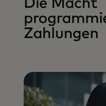
Die Macht
programmie
Zahlungen