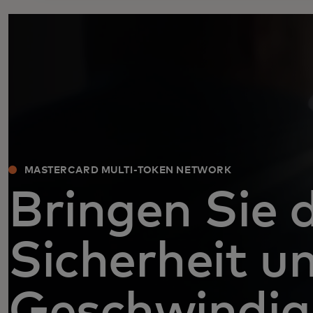
MASTERCARD MULTI-TOKEN NETWORK
Bringen Sie d
Sicherheit u
Geschwindig