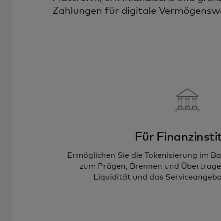
Zahlungen für digitale Vermögenswe
Für Finanzinsti
Ermöglichen Sie die Tokenisierung im 
zum Prägen, Brennen und Übertragen
Liquidität und das Serviceangebo