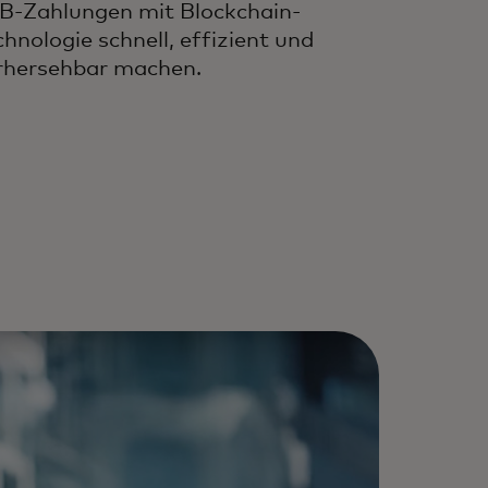
B-Zahlungen mit Blockchain-
chnologie schnell, effizient und
rhersehbar machen.