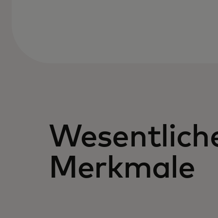
Wesentlich
Merkmale