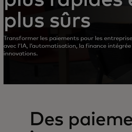
plus sûrs
Transformer les paiements pour les entreprises
avec l’IA, l’automatisation, la finance intégrée
innovations.
Des paieme