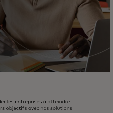
der les entreprises à atteindre
urs objectifs avec nos solutions