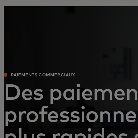
PAIEMENTS COMMERCIAUX
Des paiemen
professionne
plus rapides 