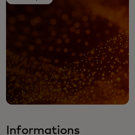
Informations