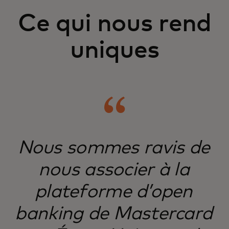
Ce qui nous rend
uniques
Nous sommes ravis de
nous associer à la
plateforme d’open
banking de Mastercard