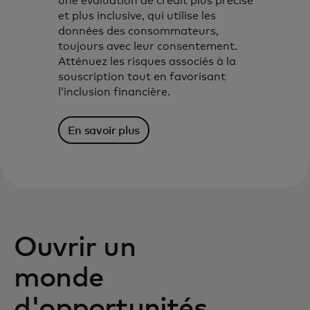
une évaluation de crédit plus précise
et plus inclusive, qui utilise les
données des consommateurs,
toujours avec leur consentement.
Atténuez les risques associés à la
souscription tout en favorisant
l’inclusion financière.
En savoir plus
Ouvrir un
monde
d'opportunités