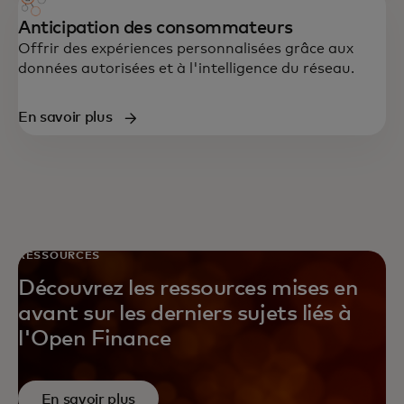
Anticipation des consommateurs
Offrir des expériences personnalisées grâce aux
données autorisées et à l'intelligence du réseau.
En savoir plus
RESSOURCES
Découvrez les ressources mises en
avant sur les derniers sujets liés à
l'Open Finance
En savoir plus