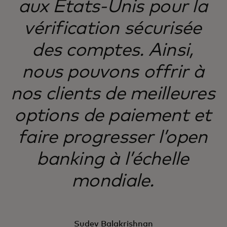
aux États-Unis pour la
vérification sécurisée
des comptes. Ainsi,
nous pouvons offrir à
nos clients de meilleures
options de paiement et
faire progresser l’open
banking à l’échelle
mondiale.
Sudev Balakrishnan