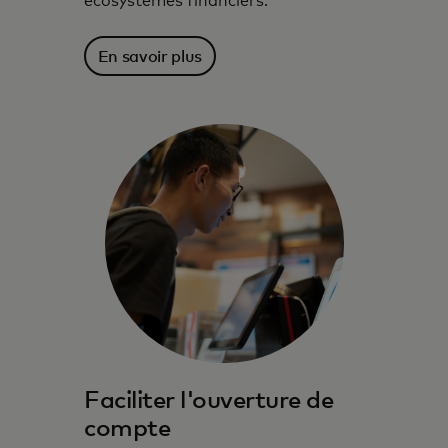
écosystèmes financiers.
En savoir plus
Faciliter l'ouverture de
compte