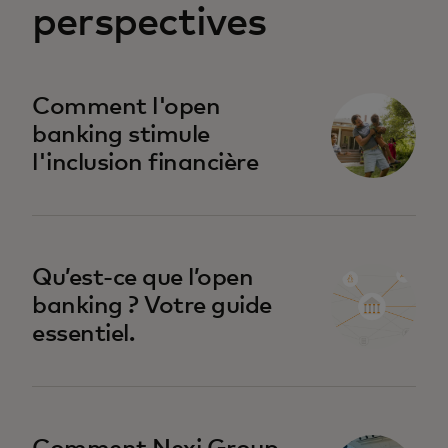
perspectives
Comment l'open
banking stimule
l'inclusion financière
Qu’est-ce que l’open
banking ? Votre guide
essentiel.