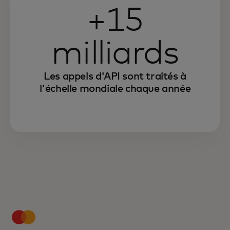
+15
milliards
Les appels d'API sont traités à
l'échelle mondiale chaque année