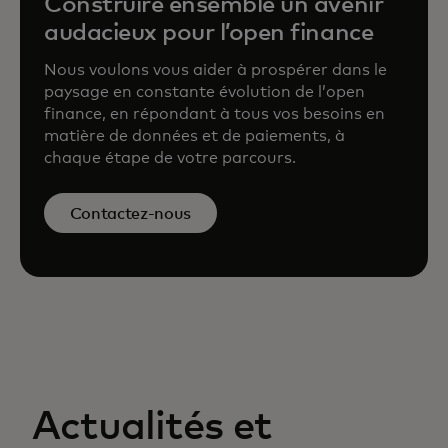
Construire ensemble un avenir
audacieux pour l’open finance
Nous voulons vous aider à prospérer dans le
paysage en constante évolution de l’open
finance, en répondant à tous vos besoins en
matière de données et de paiements, à
chaque étape de votre parcours.
Contactez-nous
Actualités et