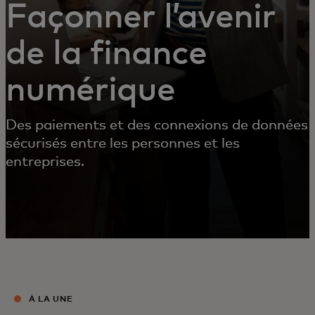
Façonner l’avenir
de la finance
numérique
Des paiements et des connexions de données
sécurisés entre les personnes et les
entreprises.
À LA UNE