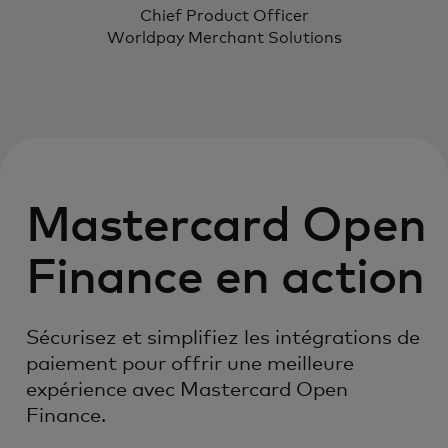
Chief Product Officer
Worldpay Merchant Solutions
Mastercard Open
Finance en action
Sécurisez et simplifiez les intégrations de
paiement pour offrir une meilleure
expérience avec Mastercard Open
Finance.