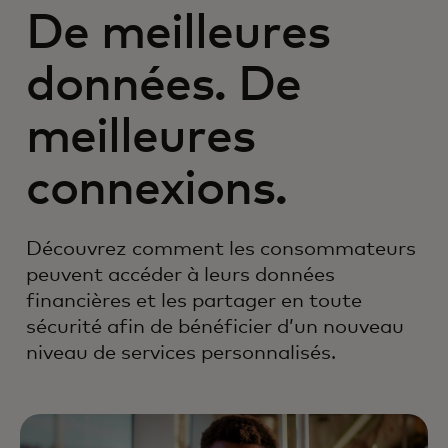
De meilleures
données. De
meilleures
connexions.
Découvrez comment les consommateurs
peuvent accéder à leurs données
financières et les partager en toute
sécurité afin de bénéficier d’un nouveau
niveau de services personnalisés.