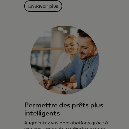
En savoir plus
Permettre des prêts plus
intelligents
Augmentez vos approbations grâce à