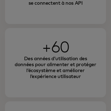
se connectent à nos API
+60
Des années d’utilisation des
données pour alimenter et protéger
l’écosystème et améliorer
l’expérience utilisateur