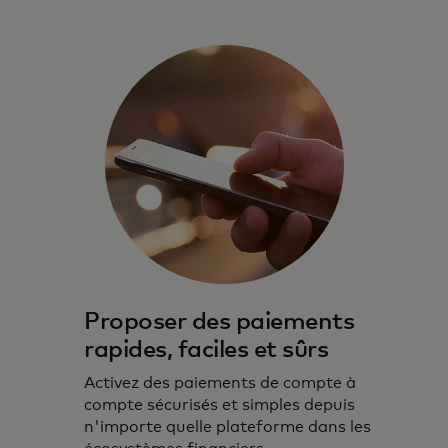
Proposer des paiements
rapides, faciles et sûrs
Activez des paiements de compte à
compte sécurisés et simples depuis
n'importe quelle plateforme dans les