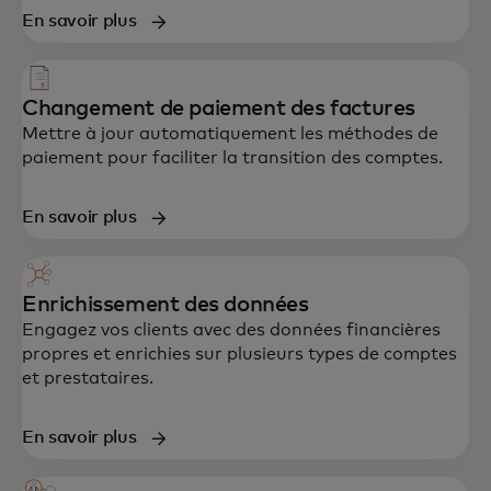
En savoir plus
Changement de paiement des factures
Mettre à jour automatiquement les méthodes de
paiement pour faciliter la transition des comptes.
En savoir plus
Enrichissement des données
Engagez vos clients avec des données financières
propres et enrichies sur plusieurs types de comptes
et prestataires.
En savoir plus