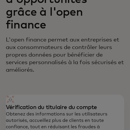
grâce à l'open
finance
L'open finance permet aux entreprises et
aux consommateurs de contrôler leurs
propres données pour bénéficier de
services personnalisés à la fois sécurisés et
améliorés.
Vérification du titulaire du compte
Obtenez des informations sur les utilisateurs
autorisés, accueillez plus de clients en toute
confiance, tout en réduisant les fraudes à