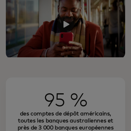
95 %
des comptes de dépôt américains,
toutes les banques australiennes et
près de 3 000 banques européennes