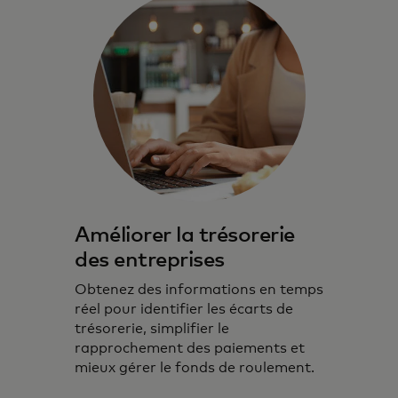
Améliorer la trésorerie
des entreprises
Obtenez des informations en temps
réel pour identifier les écarts de
trésorerie, simplifier le
rapprochement des paiements et
mieux gérer le fonds de roulement.