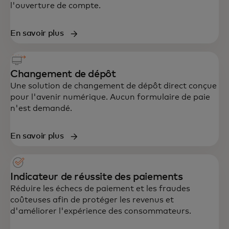
l'ouverture de compte.
En savoir plus
Changement de dépôt
Une solution de changement de dépôt direct conçue
pour l'avenir numérique. Aucun formulaire de paie
n'est demandé.
En savoir plus
Indicateur de réussite des paiements
Réduire les échecs de paiement et les fraudes
coûteuses afin de protéger les revenus et
d'améliorer l'expérience des consommateurs.