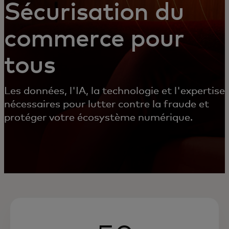
Sécurisation du
commerce pour
tous
Les données, l'IA, la technologie et l'expertise
nécessaires pour lutter contre la fraude et
protéger votre écosystème numérique.