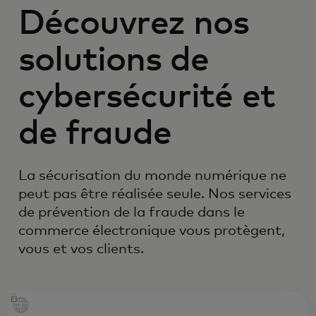
Découvrez nos
solutions de
cybersécurité et
de fraude
La sécurisation du monde numérique ne
peut pas être réalisée seule. Nos services
de prévention de la fraude dans le
commerce électronique vous protègent,
vous et vos clients.