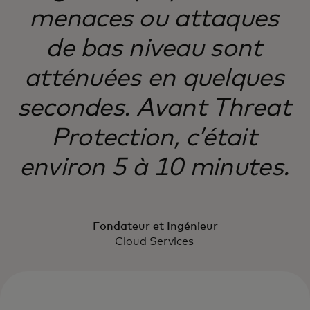
menaces ou attaques
de bas niveau sont
atténuées en quelques
secondes. Avant Threat
Protection, c’était
environ 5 à 10 minutes.
Fondateur et Ingénieur
Cloud Services