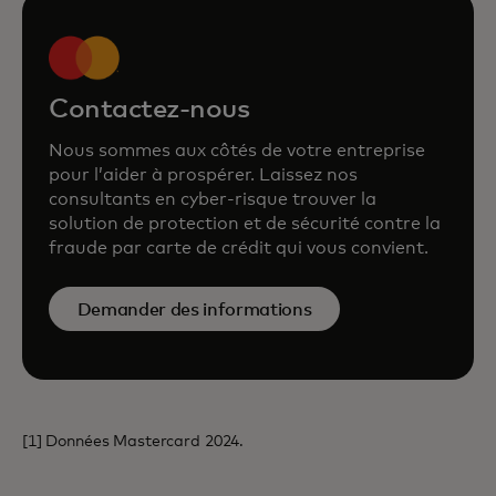
Contactez-nous
Nous sommes aux côtés de votre entreprise
pour l’aider à prospérer. Laissez nos
consultants en cyber-risque trouver la
solution de protection et de sécurité contre la
fraude par carte de crédit qui vous convient.
Demander des informations
[1] Données Mastercard 2024.