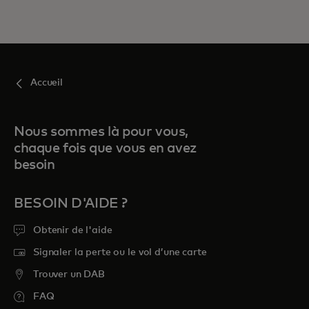
Accueil
Nous sommes là pour vous,
chaque fois que vous en avez
besoin
BESOIN D'AIDE ?
Obtenir de l'aide
Signaler la perte ou le vol d’une carte
Trouver un DAB
FAQ