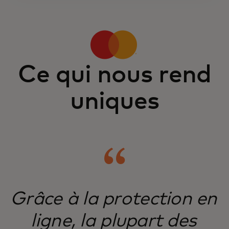
Ce qui nous rend
uniques
Grâce à la protection en
ligne, la plupart des