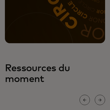
Ressources du
moment