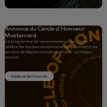
Annonce du Cercle d'Honneur
Mastercard
Ce programme de reconnaissance des clients
célèbre les équipes exceptionnelles qui utilisent les
services de Mastercard pour générer un impact
concret.
Explorez les honorés