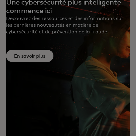
Une cybersécurité plus intelligente
commence ici
Découvrez des ressources et des informations sur
les dernières nouveautés en matière de
cybersécurité et de prévention de la fraude.
En savoir plus