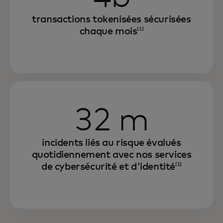
transactions tokenisées sécurisées
chaque mois
[1]
32 m
incidents liés au risque évalués
quotidiennement avec nos services
de cybersécurité et d'identité
[1]