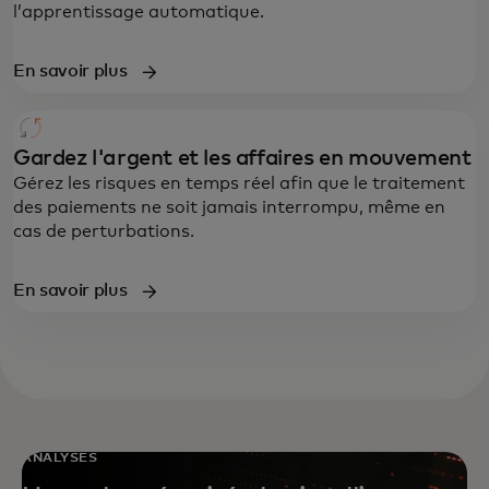
l’apprentissage automatique.
En savoir plus
Gardez l'argent et les affaires en mouvement
Gérez les risques en temps réel afin que le traitement
des paiements ne soit jamais interrompu, même en
cas de perturbations.
En savoir plus
ANALYSES