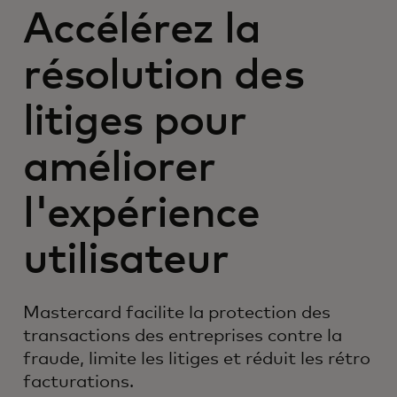
Accélérez la
résolution des
litiges pour
améliorer
l'expérience
utilisateur
Mastercard facilite la protection des
transactions des entreprises contre la
fraude, limite les litiges et réduit les rétro
facturations.