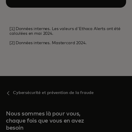
[1] Données internes. Les valeurs d'Ethoca Alerts ont été
calculées en mai 2024.
[2] Données internes. Mastercard 2024.
Cybersécurité et prévention de la fraude
Nous sommes là pour vous,
chaque fois que vous en avez
besoin