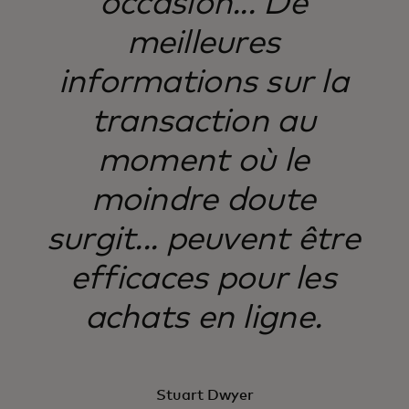
occasion... De
meilleures
informations sur la
transaction au
moment où le
moindre doute
surgit... peuvent être
efficaces pour les
achats en ligne.
Stuart Dwyer