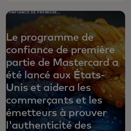
CONFIANCE DE PREMIÈRE
PARTIE
Le programme de
confiance de première
partie de Mastercard a
été lancé aux États-
Unis et aidera les
commerçants et les
émetteurs à prouver
l'authenticité des