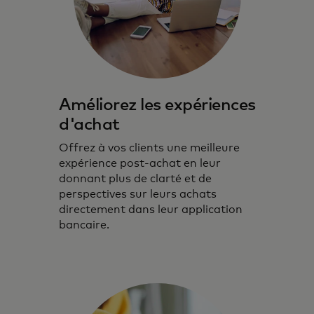
Améliorez les expériences
d'achat
Offrez à vos clients une meilleure
expérience post-achat en leur
donnant plus de clarté et de
perspectives sur leurs achats
directement dans leur application
bancaire.