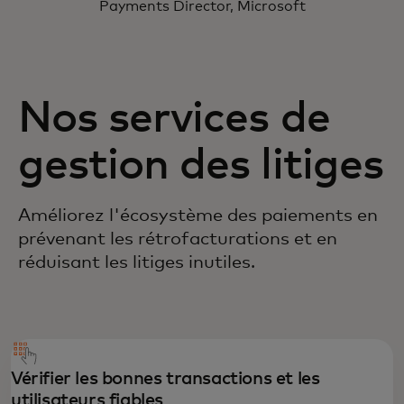
Payments Director, Microsoft
Nos services de
gestion des litiges
Améliorez l'écosystème des paiements en
prévenant les rétrofacturations et en
réduisant les litiges inutiles.
Vérifier les bonnes transactions et les
utilisateurs fiables