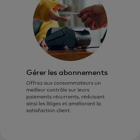
Gérer les abonnements
Offrez aux consommateurs un
meilleur contrôle sur leurs
paiements récurrents, réduisant
ainsi les litiges et améliorant la
satisfaction client.