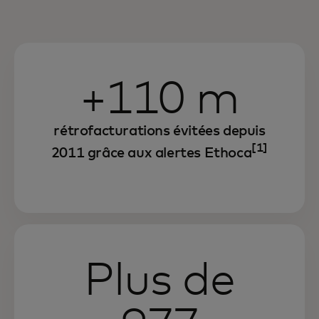
+110 m
rétrofacturations évitées depuis
[1]
2011 grâce aux alertes Ethoca
Plus de