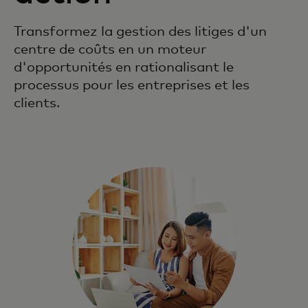
Transformez la gestion des litiges d'un
centre de coûts en un moteur
d'opportunités en rationalisant le
processus pour les entreprises et les
clients.