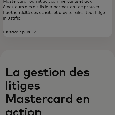
Mastercard fournit aux commerçants et aux
émetteurs des outils leur permettant de prouver
l'authenticité des achats et d'éviter ainsi tout litige
injustifié.
s’ouvre dans un nouvel onglet
En savoir plus
La gestion des
litiges
Mastercard en
action