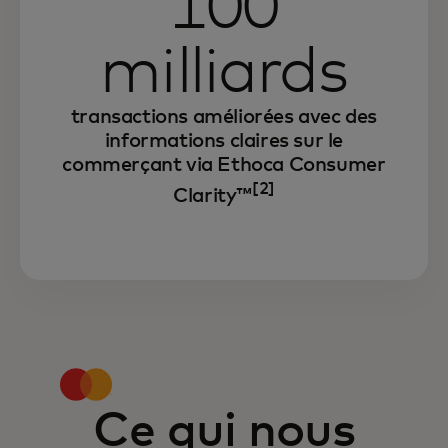
100
milliards
transactions améliorées avec des
informations claires sur le
commerçant via Ethoca Consumer
[2]
Clarity™
Ce qui nous