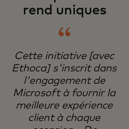
rend uniques
​Cette initiative [avec
Ethoca] s'inscrit dans
l'engagement de
Microsoft à fournir la
meilleure expérience
client à chaque