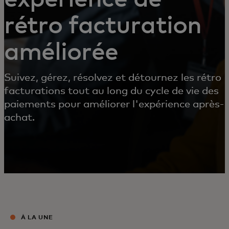
rétro facturation
améliorée
Suivez, gérez, résolvez et détournez les rétro
facturations tout au long du cycle de vie des
paiements pour améliorer l'expérience après-
achat.
À LA UNE