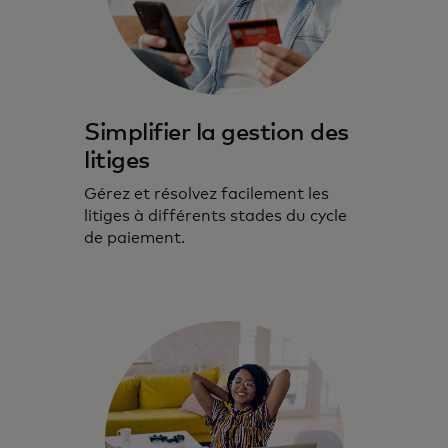
Simplifier la gestion des
litiges
Gérez et résolvez facilement les
litiges à différents stades du cycle
de paiement.