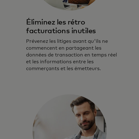
Éliminez les rétro
facturations inutiles
Prévenez les litiges avant qu'ils ne
commencent en partageant les
données de transaction en temps réel
et les informations entre les
commerçants et les émetteurs.