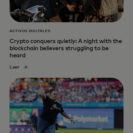
ACTIVOS DIGITALES
Crypto conquers quietly: A night with the
blockchain believers struggling to be
heard
Leer