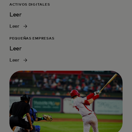
ACTIVOS DIGITALES
Leer
Leer
PEQUEÑAS EMPRESAS
Leer
Leer