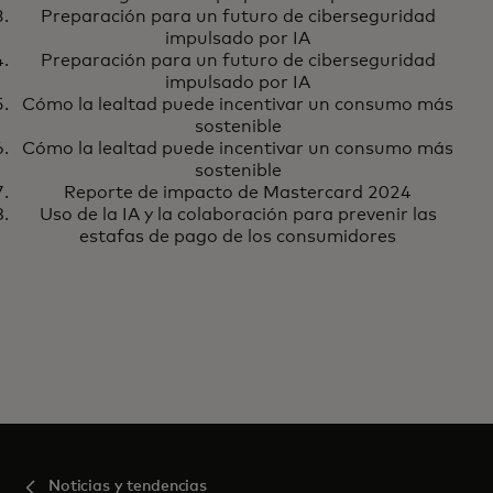
Preparación para un futuro de ciberseguridad
impulsado por IA
Preparación para un futuro de ciberseguridad
impulsado por IA
Cómo la lealtad puede incentivar un consumo más
sostenible
Cómo la lealtad puede incentivar un consumo más
sostenible
Reporte de impacto de Mastercard 2024
Uso de la IA y la colaboración para prevenir las
estafas de pago de los consumidores
Noticias y tendencias