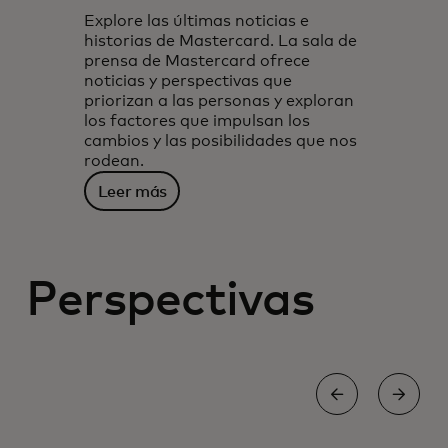
Explore las últimas noticias e
historias de Mastercard. La sala de
prensa de Mastercard ofrece
noticias y perspectivas que
priorizan a las personas y exploran
los factores que impulsan los
cambios y las posibilidades que nos
rodean.
Leer más
Perspectivas