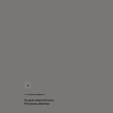
FINANZAS ABIERTAS
Su guía esencial para
Finanzas abiertas