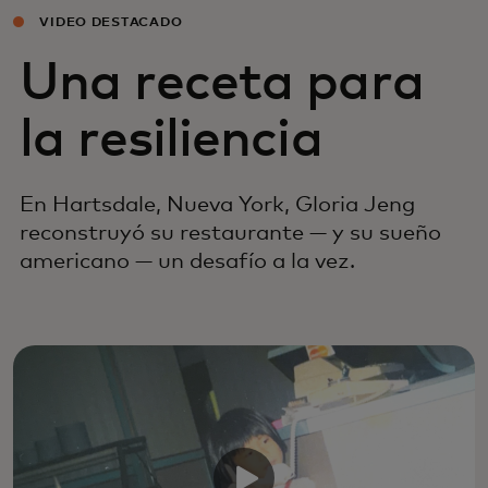
VIDEO DESTACADO
Una receta para
la resiliencia
En Hartsdale, Nueva York, Gloria Jeng
reconstruyó su restaurante — y su sueño
americano — un desafío a la vez.