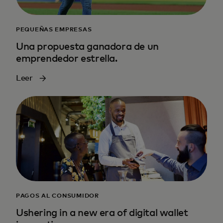
PEQUEÑAS EMPRESAS
Una propuesta ganadora de un
emprendedor estrella.
Leer
PAGOS AL CONSUMIDOR
Ushering in a new era of digital wallet