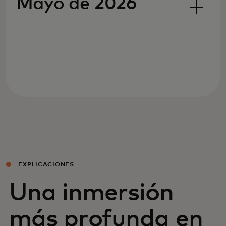
Mayo de 2026
EXPLICACIONES
Una inmersión
más profunda en