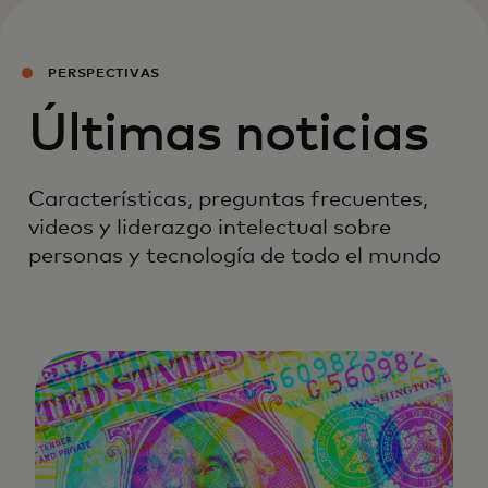
PERSPECTIVAS
Últimas noticias
Características, preguntas frecuentes,
videos y liderazgo intelectual sobre
personas y tecnología de todo el mundo