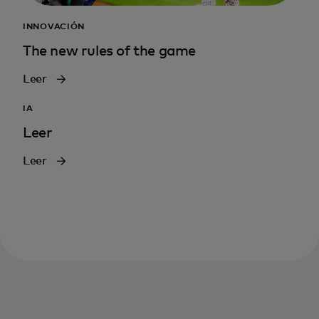
INNOVACIÓN
The new rules of the game
Leer
IA
Leer
Leer