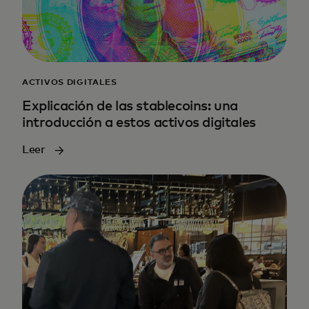
ACTIVOS DIGITALES
Explicación de las stablecoins: una
introducción a estos activos digitales
Leer