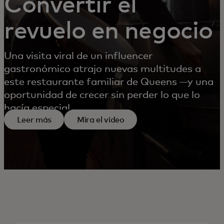
Convertir el
revuelo en negocio
Una visita viral de un influencer
gastronómico atrajo nuevas multitudes a
este restaurante familiar de Queens —y una
oportunidad de crecer sin perder lo que lo
hacía especial.
Leer más
Mira el video