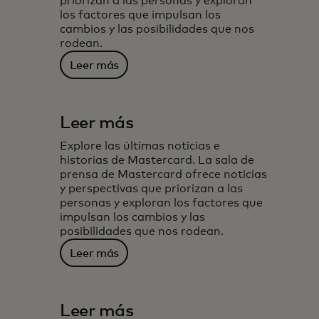
priorizan a las personas y exploran
los factores que impulsan los
cambios y las posibilidades que nos
rodean.
Leer más
Leer más
Explore las últimas noticias e
historias de Mastercard. La sala de
prensa de Mastercard ofrece noticias
y perspectivas que priorizan a las
personas y exploran los factores que
impulsan los cambios y las
posibilidades que nos rodean.
Leer más
Leer más