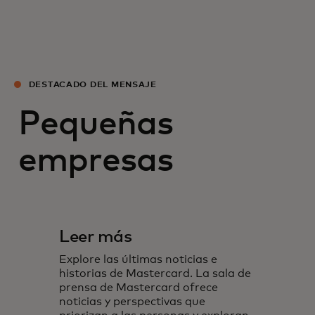
DESTACADO DEL MENSAJE
Pequeñas
empresas
Leer más
Explore las últimas noticias e
historias de Mastercard. La sala de
prensa de Mastercard ofrece
noticias y perspectivas que