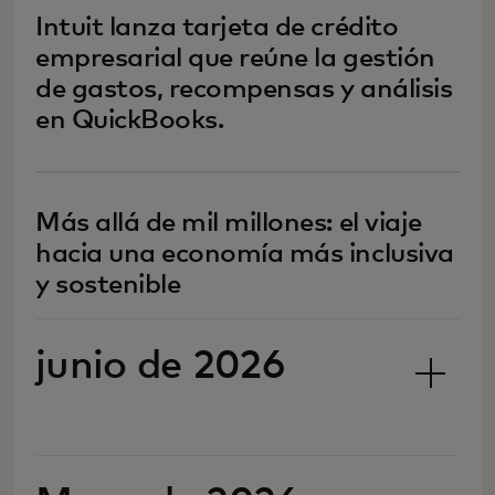
Intuit lanza tarjeta de crédito
empresarial que reúne la gestión
de gastos, recompensas y análisis
en QuickBooks.
Más allá de mil millones: el viaje
hacia una economía más inclusiva
y sostenible
junio de 2026