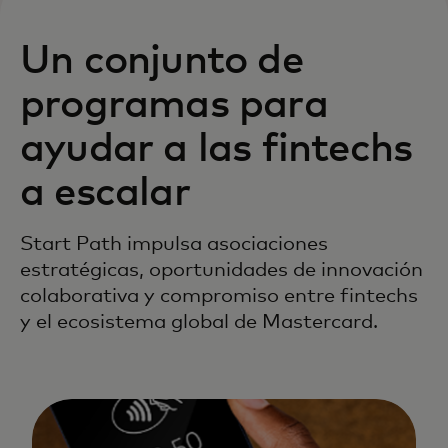
Un conjunto de
programas para
ayudar a las fintechs
a escalar
Start Path impulsa asociaciones
estratégicas, oportunidades de innovación
colaborativa y compromiso entre fintechs
y el ecosistema global de Mastercard.