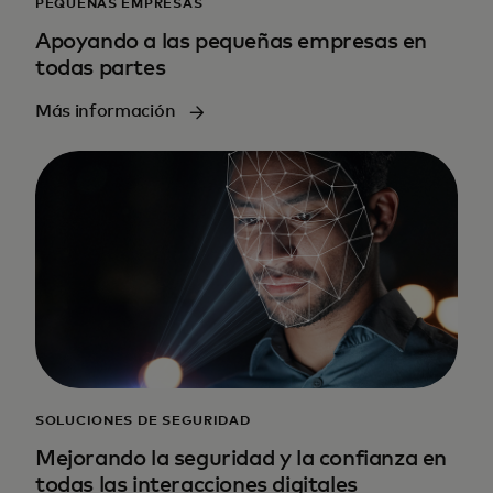
PEQUEÑAS EMPRESAS
Apoyando a las pequeñas empresas en
todas partes
Más información
SOLUCIONES DE SEGURIDAD
Mejorando la seguridad y la confianza en
todas las interacciones digitales