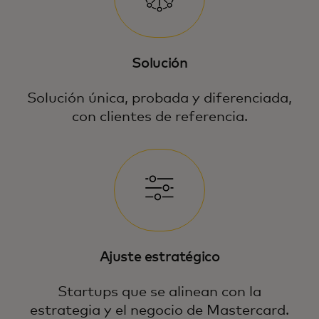
Solución
Solución única, probada y diferenciada,
con clientes de referencia.
Ajuste estratégico
Startups que se alinean con la
estrategia y el negocio de Mastercard.