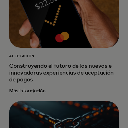
ACEPTACIÓN
Construyendo el futuro de las nuevas e
innovadoras experiencias de aceptación
de pagos
Más información