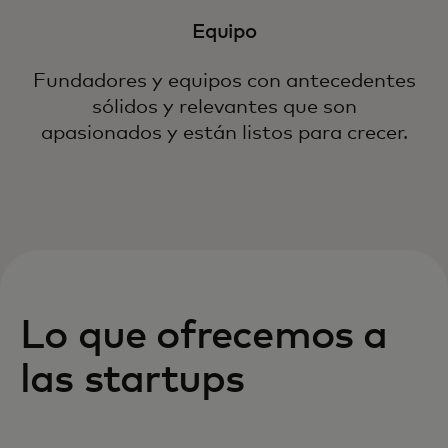
Equipo
Fundadores y equipos con antecedentes
sólidos y relevantes que son
apasionados y están listos para crecer.
Lo que ofrecemos a
las startups