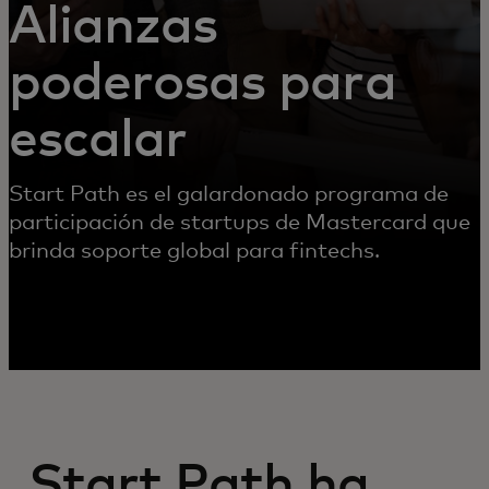
Alianzas
poderosas para
escalar
Start Path es el galardonado programa de
participación de startups de Mastercard que
brinda soporte global para fintechs.
Start Path ha