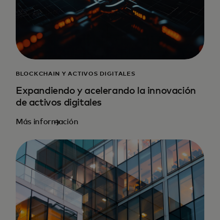
BLOCKCHAIN Y ACTIVOS DIGITALES
Expandiendo y acelerando la innovación
de activos digitales
Más información