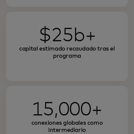
$25b+
capital estimado recaudado tras el
programa
15,000+
conexiones globales como
intermediario