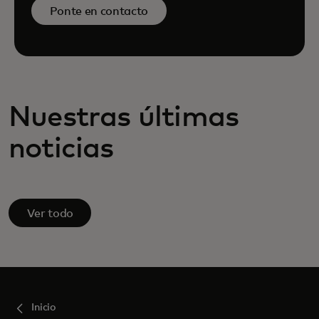
Ponte en contacto
Nuestras últimas
noticias
Ver todo
Inicio