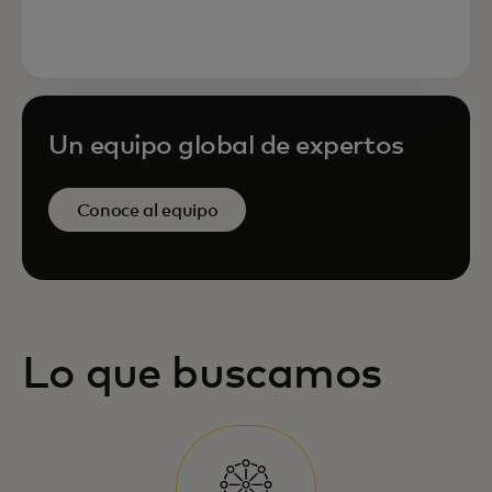
Un equipo global de expertos
Conoce al equipo
Lo que buscamos