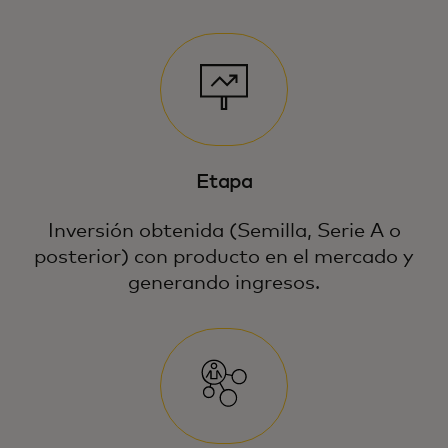
Etapa
Inversión obtenida (Semilla, Serie A o
posterior) con producto en el mercado y
generando ingresos.