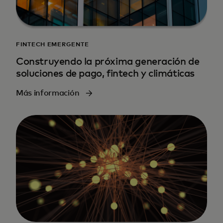
FINTECH EMERGENTE
Construyendo la próxima generación de
soluciones de pago, fintech y climáticas
Más información