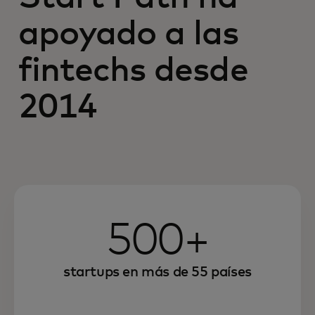
apoyado a las
fintechs desde
2014
500+
startups en más de 55 países