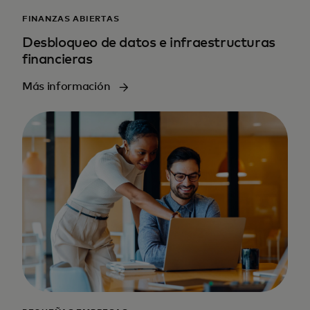
FINANZAS ABIERTAS
Desbloqueo de datos e infraestructuras
financieras
Más información