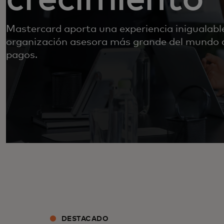
Mastercard aporta una experiencia inigualable
organización asesora más grande del mundo 
pagos.
DESTACADO