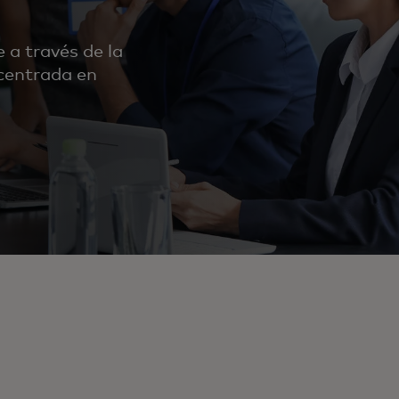
 a través de la
centrada en