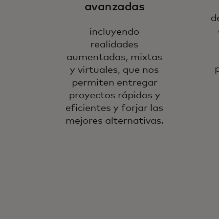
avanzadas
d
incluyendo
realidades
aumentadas, mixtas
y virtuales, que nos
permiten entregar
proyectos rápidos y
eficientes y forjar las
mejores alternativas.