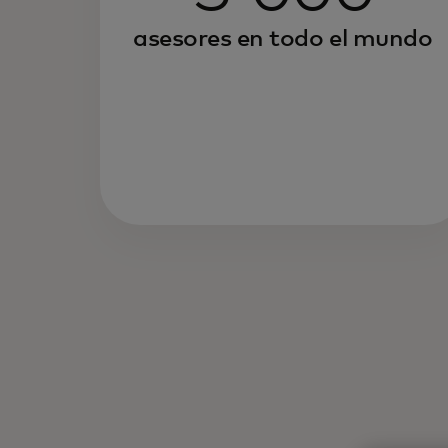
asesores en todo el mundo