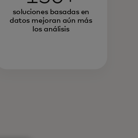
soluciones basadas en
datos mejoran aún más
los análisis