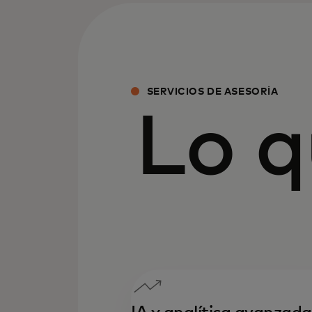
SERVICIOS DE ASESORÍA
Lo 