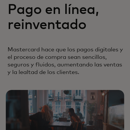
Pago en línea,
reinventado
Mastercard hace que los pagos digitales y
el proceso de compra sean sencillos,
seguros y fluidos, aumentando las ventas
y la lealtad de los clientes.