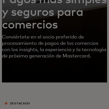
y seguros para
comercios
Conviértete en el socio preferido de
procesamiento de pagos de los comercios
con los insights, la experiencia y la tecnología
de próxima generación de Mastercard.
DESTACADO