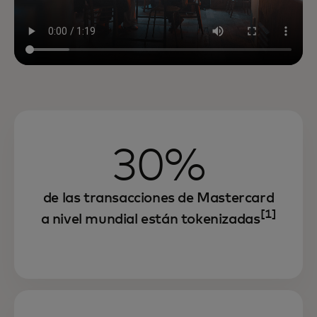
30%
de las transacciones de Mastercard
[1]
a nivel mundial están tokenizadas