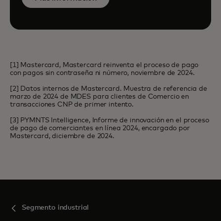
[1] Mastercard, Mastercard reinventa el proceso de pago
con pagos sin contraseña ni número, noviembre de 2024.
[2] Datos internos de Mastercard. Muestra de referencia de
marzo de 2024 de MDES para clientes de Comercio en
transacciones CNP de primer intento.
[3] PYMNTS Intelligence, Informe de innovación en el proceso
de pago de comerciantes en línea 2024, encargado por
Mastercard, diciembre de 2024.
Segmento industrial