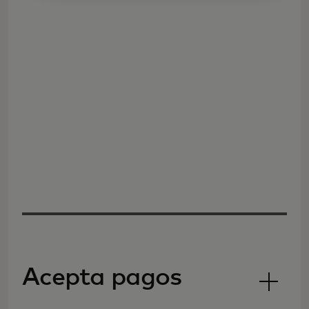
Acepta pagos