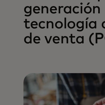
generación
tecnología 
de venta (