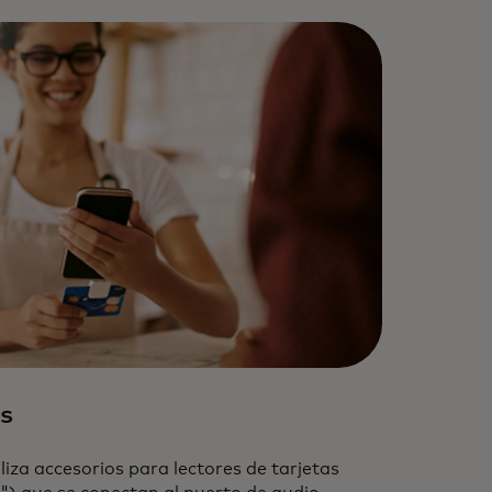
s
liza accesorios para lectores de tarjetas