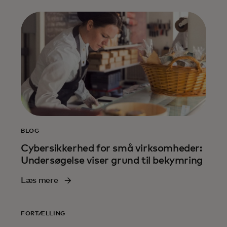
BLOG
Cybersikkerhed for små virksomheder:
Undersøgelse viser grund til bekymring
Læs mere
FORTÆLLING