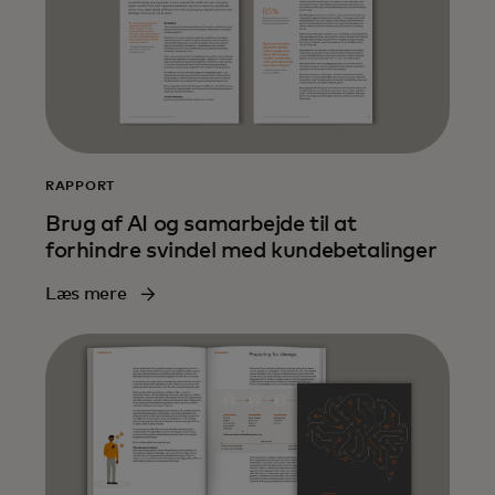
RAPPORT
Brug af AI og samarbejde til at
forhindre svindel med kundebetalinger
Læs mere