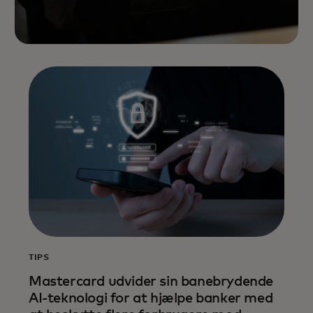
TIPS
Mastercard udvider sin banebrydende
AI-teknologi for at hjælpe banker med