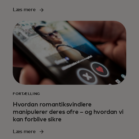
Læs mere
FORTÆLLING
Hvordan romantiksvindlere
manipulerer deres ofre – og hvordan vi
kan forblive sikre
Læs mere