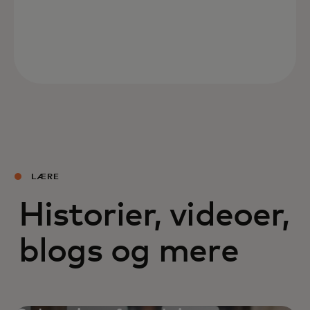
LÆRE
Historier, videoer,
blogs og mere