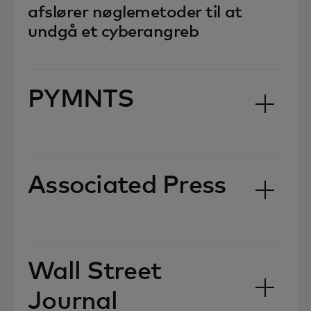
afslører nøglemetoder til at
undgå et cyberangreb
PYMNTS
Associated Press
Wall Street
Journal