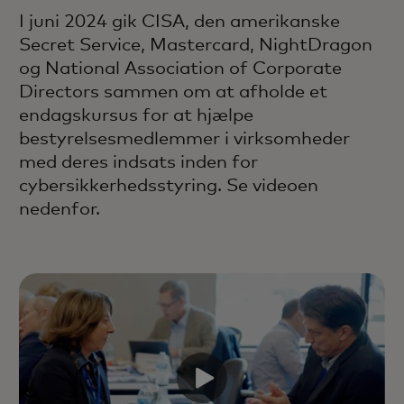
I juni 2024 gik CISA, den amerikanske
Secret Service, Mastercard, NightDragon
og National Association of Corporate
Directors sammen om at afholde et
endagskursus for at hjælpe
bestyrelsesmedlemmer i virksomheder
med deres indsats inden for
cybersikkerhedsstyring. Se videoen
nedenfor.