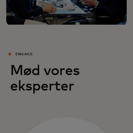
ENGAGE
Mød vores
eksperter