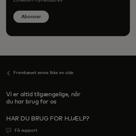
Abonner
Fremhævet emne Ikke en side
Vi er altid tilgængelige, når
du har brug for os
HAR DU BRUG FOR HJÆLP?
Få support