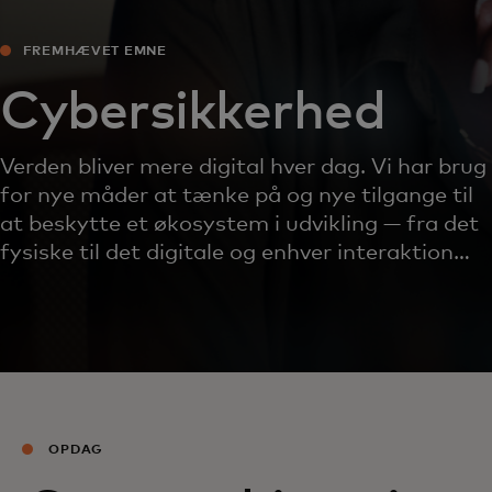
FREMHÆVET EMNE
Cybersikkerhed
Verden bliver mere digital hver dag. Vi har brug
for nye måder at tænke på og nye tilgange til
at beskytte et økosystem i udvikling — fra det
fysiske til det digitale og enhver interaktion
derimellem.
OPDAG