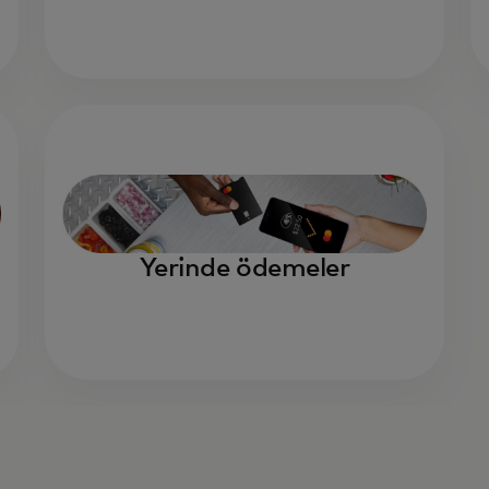
Yerinde ödemeler