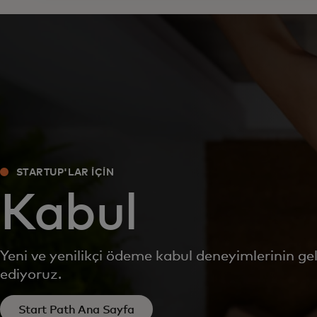
STARTUP'LAR İÇİN
Kabul
Yeni ve yenilikçi ödeme kabul deneyimlerinin gel
ediyoruz.
Start Path Ana Sayfa