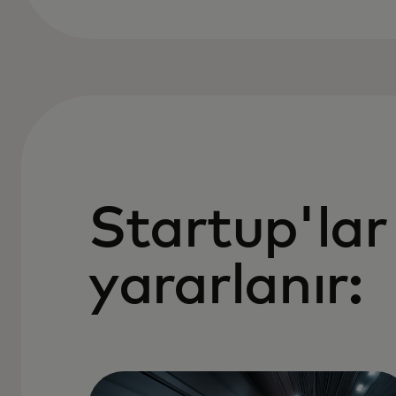
Startup'lar
yararlanır: