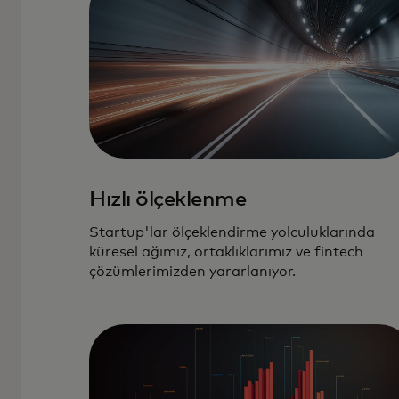
Hızlı ölçeklenme
Startup'lar ölçeklendirme yolculuklarında
küresel ağımız, ortaklıklarımız ve fintech
çözümlerimizden yararlanıyor.