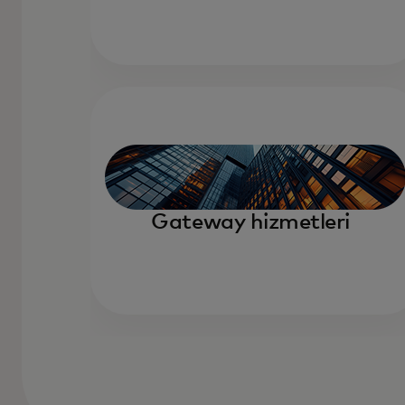
Gateway hizmetleri