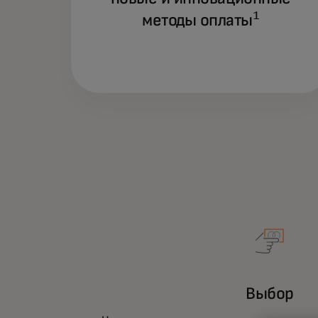
1
методы оплаты
Выбор