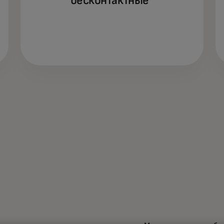
бесконтактные