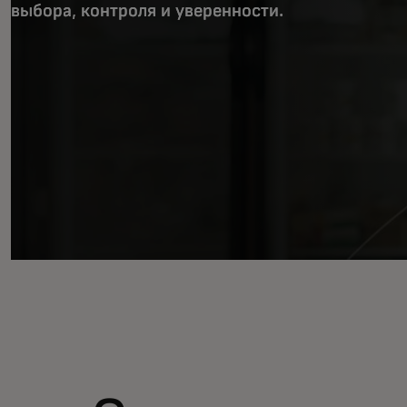
выбора, контроля и уверенности.