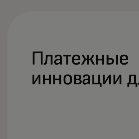
Платежные
инновации д