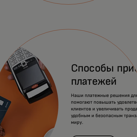
Способы при
платежей
Наши платежные решения для
помогают повышать удовлетв
клиентов и увеличивать прод
удобным и безопасным транз
миру.