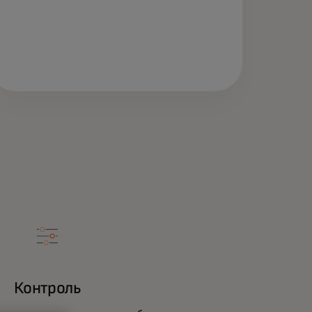
Контроль