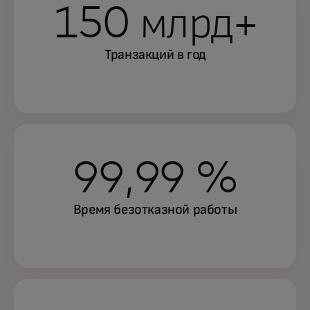
150 млрд+
Транзакций в год
99,99 %
Время безотказной работы