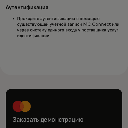
Аутентификация
Проходите аутентификацию с помощью
существующей учетной записи MC Connect или
через систему единого входа у поставщика услуг
идентификации
Заказать демонстрацию