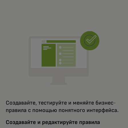
Создавайте, тестируйте и меняйте бизнес-
правила с помощью понятного интерфейса.
Создавайте и редактируйте правила