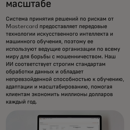
масштабе
Система принятия решений по рискам от
Mastercard предоставляет передовые
технологии искусственного интеллекта и
машинного обучения, поэтому ее
используют ведущие организации по всему
миру для борьбы с мошенничеством. Наш
ИИ соответствует строгим стандартам
обработки данных и обладает
непревзойденной способностью к обучению,
адаптации и масштабированию, помогая
клиентам экономить миллионы долларов
каждый год.