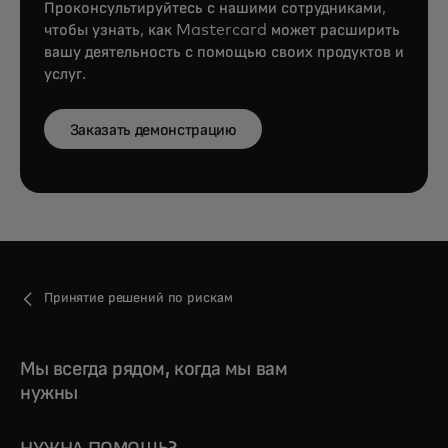
Проконсультируйтесь с нашими сотрудниками,
чтобы узнать, как Mastercard может расширить
вашу деятельность с помощью своих продуктов и
услуг.
Заказать демонстрацию
Принятие решений по рискам
Мы всегда рядом, когда мы вам
нужны