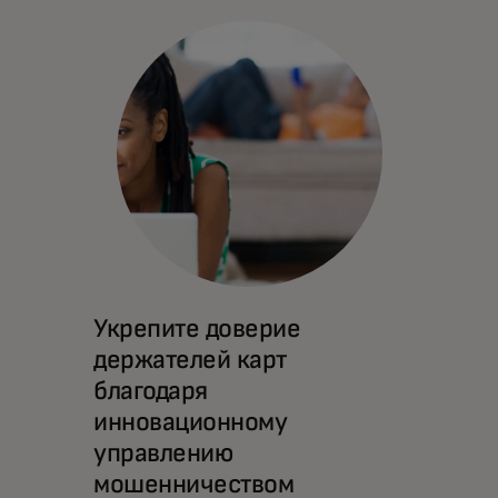
Укрепите доверие
держателей карт
благодаря
инновационному
управлению
мошенничеством