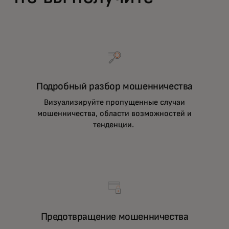
Подробный разбор мошенничества
Визуализируйте пропущенные случаи
мошенничества, области возможностей и
тенденции.
Предотвращение мошенничества