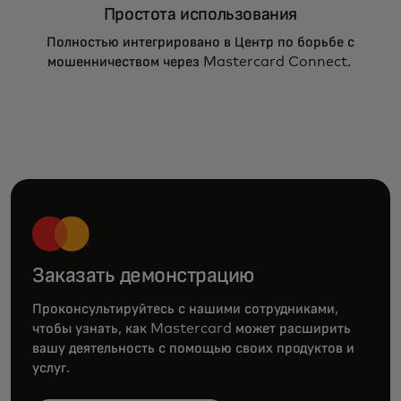
Простота использования
Полностью интегрировано в Центр по борьбе с
мошенничеством через Mastercard Connect.
Заказать демонстрацию
Проконсультируйтесь с нашими сотрудниками,
чтобы узнать, как Mastercard может расширить
вашу деятельность с помощью своих продуктов и
услуг.