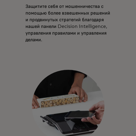
Защитите себя от мошенничества с
помощью более взвешенных решений
и продвинутых стратегий благодаря
нашей панели Decision Intelligence,
управления правилами и управления
делами.