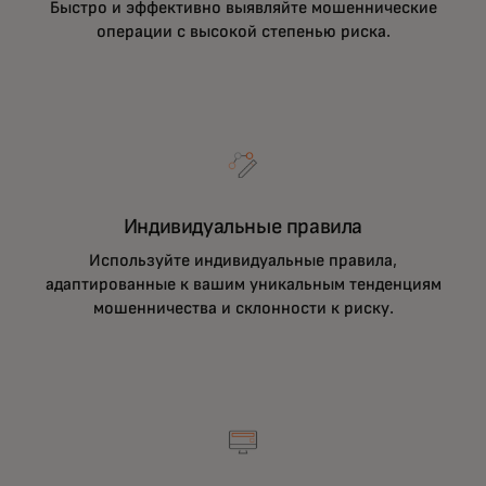
Быстро и эффективно выявляйте мошеннические
операции с высокой степенью риска.
Индивидуальные правила
Используйте индивидуальные правила,
адаптированные к вашим уникальным тенденциям
мошенничества и склонности к риску.