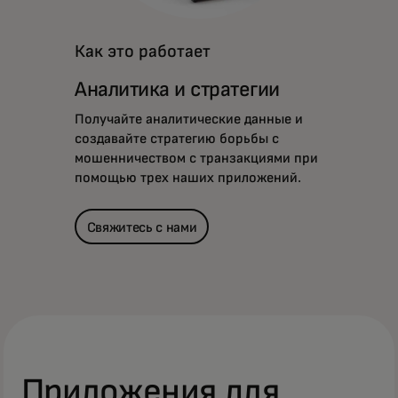
Как это работает
Аналитика и стратегии
Получайте аналитические данные и
создавайте стратегию борьбы с
мошенничеством с транзакциями при
помощью трех наших приложений.
Свяжитесь с нами
Приложения для