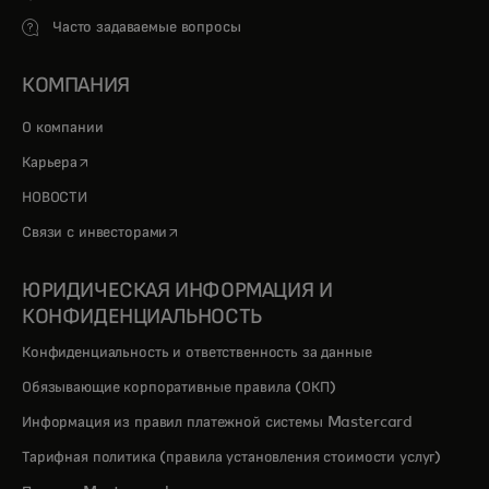
Часто задаваемые вопросы
КОМПАНИЯ
О компании
opens in a new tab
Карьера
НОВОСТИ
opens in a new tab
Связи с инвесторами
ЮРИДИЧЕСКАЯ ИНФОРМАЦИЯ И
КОНФИДЕНЦИАЛЬНОСТЬ
Конфиденциальность и ответственность за данные
Обязывающие корпоративные правила (ОКП)
Информация из правил платежной системы Mastercard
Тарифная политика (правила установления стоимости услуг)