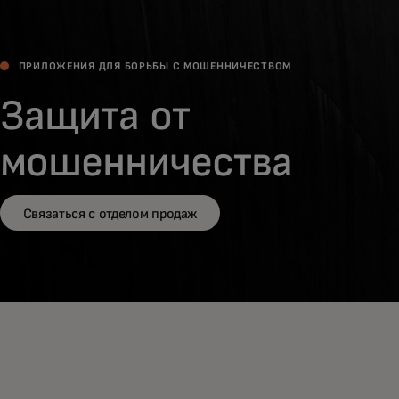
ПРИЛОЖЕНИЯ ДЛЯ БОРЬБЫ С МОШЕННИЧЕСТВОМ
Защита от
мошенничества
Связаться с отделом продаж