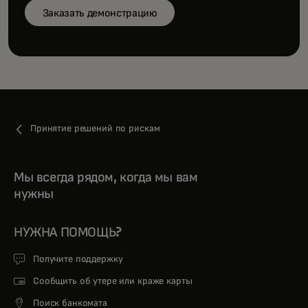
Заказать демонстрацию
Принятие решений по рискам
Мы всегда рядом, когда мы вам
нужны
НУЖНА ПОМОЩЬ?
Получите поддержку
Сообщить об утере или краже карты
Поиск банкомата