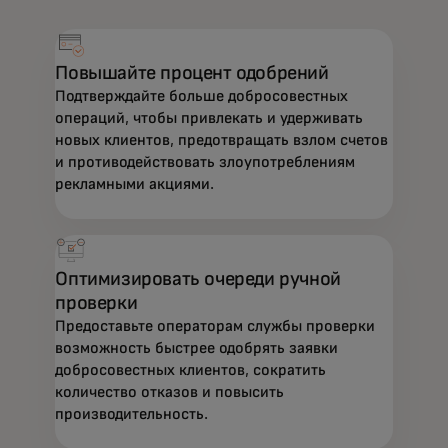
Повышайте процент одобрений
Подтверждайте больше добросовестных
операций, чтобы привлекать и удерживать
новых клиентов, предотвращать взлом счетов
и противодействовать злоупотреблениям
рекламными акциями.
Оптимизировать очереди ручной
проверки
Предоставьте операторам службы проверки
возможность быстрее одобрять заявки
добросовестных клиентов, сократить
количество отказов и повысить
производительность.