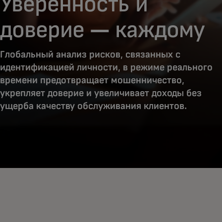
Уверенность и
доверие — каждому
Глобальный анализ рисков, связанных с
идентификацией личности, в режиме реального
времени предотвращает мошенничество,
укрепляет доверие и увеличивает доходы без
ущерба качеству обслуживания клиентов.