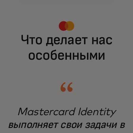
Что делает нас
особенными
Mastercard Identity
выполняет свои задачи в