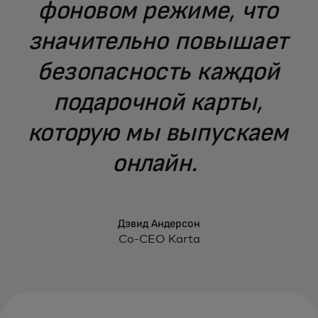
фоновом режиме, что
значительно повышает
безопасность каждой
подарочной карты,
которую мы выпускаем
онлайн.
Дэвид Андерсон
Co-CEO Karta