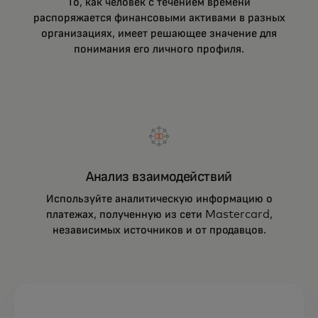
То, как человек с течением времени
распоряжается финансовыми активами в разных
организациях, имеет решающее значение для
понимания его личного профиля.
Анализ взаимодействий
Используйте аналитическую информацию о
платежах, полученную из сети Mastercard,
независимых источников и от продавцов.