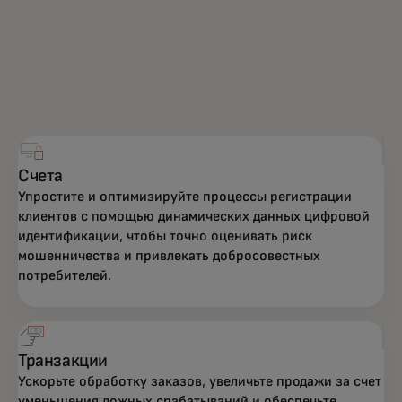
Счета
Упростите и оптимизируйте процессы регистрации
клиентов с помощью динамических данных цифровой
идентификации, чтобы точно оценивать риск
мошенничества и привлекать добросовестных
потребителей.
Транзакции
Ускорьте обработку заказов, увеличьте продажи за счет
уменьшения ложных срабатываний и обеспечьте