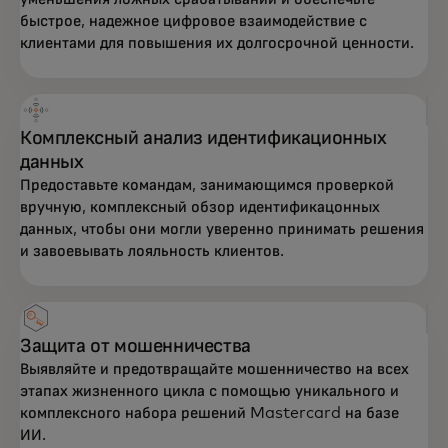
быстрое, надежное цифровое взаимодействие с
клиентами для повышения их долгосрочной ценности.
Комплексный анализ идентификационных
данных
Предоставьте командам, занимающимся проверкой
вручную, комплексный обзор идентификацонных
данных, чтобы они могли уверенно принимать решения
и завоевывать лояльность клиентов.
Защита от мошенничества
Выявляйте и предотвращайте мошенничество на всех
этапах жизненного цикла с помощью уникального и
комплексного набора решений Mastercard на базе
ИИ.