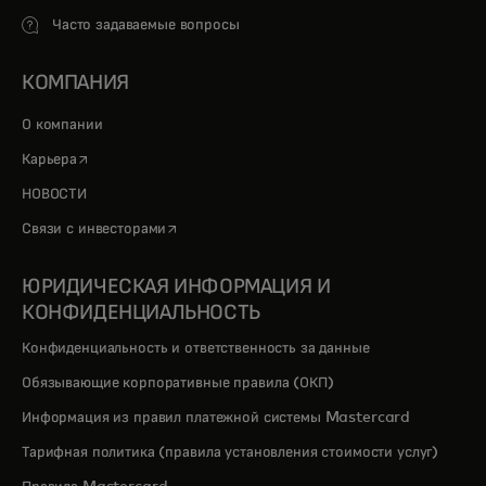
Часто задаваемые вопросы
КОМПАНИЯ
О компании
opens in a new tab
Карьера
НОВОСТИ
opens in a new tab
Связи с инвесторами
ЮРИДИЧЕСКАЯ ИНФОРМАЦИЯ И
КОНФИДЕНЦИАЛЬНОСТЬ
Конфиденциальность и ответственность за данные
Обязывающие корпоративные правила (ОКП)
Информация из правил платежной системы Mastercard
Тарифная политика (правила установления стоимости услуг)