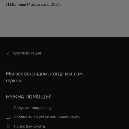
[1] Данные Mastercard 2024.
Идентификация
Мы всегда рядом, когда мы вам
нужны
НУЖНА ПОМОЩЬ?
Получите поддержку
Сообщить об утере или краже карты
Поиск банкомата