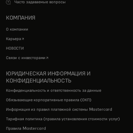
Часто задаваемые вопросы
КОМПАНИЯ
О компании
opens in a new tab
Карьера
НОВОСТИ
opens in a new tab
Связи с инвесторами
ЮРИДИЧЕСКАЯ ИНФОРМАЦИЯ И
КОНФИДЕНЦИАЛЬНОСТЬ
Конфиденциальность и ответственность за данные
Обязывающие корпоративные правила (ОКП)
Информация из правил платежной системы Mastercard
Тарифная политика (правила установления стоимости услуг)
Правила Mastercard