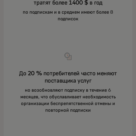
тратят более 1400 $ в год
по подпискам и в среднем имеют более 8
подписок
До 20 % потребителей часто меняют
поставщика услуг
но возобновляют подписку в течение 6
месяцев, что обуславливает необходимость
организации беспрепятственной отмены и
повторной подписки