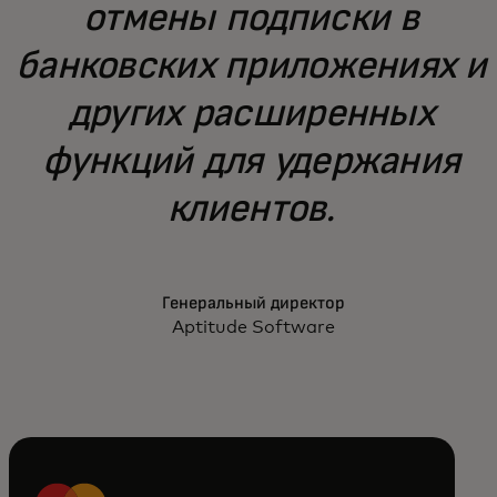
отмены подписки в
банковских приложениях и
других расширенных
функций для удержания
клиентов.
Генеральный директор
Aptitude Software