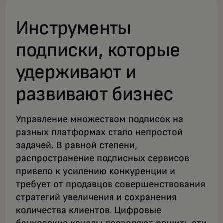
Инструменты
подписки, которые
удерживают и
развивают бизнес
Управление множеством подписок на
разных платформах стало непростой
задачей. В равной степени,
распространение подписных сервисов
привело к усилению конкуренции и
требует от продавцов совершенствования
стратегий увеличения и сохранения
количества клиентов. Цифровые