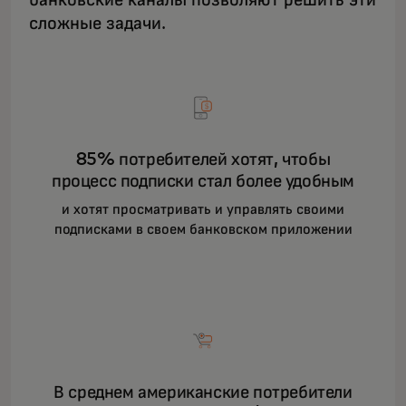
банковские каналы позволяют решить эти
сложные задачи.
85% потребителей хотят, чтобы
процесс подписки стал более удобным
и хотят просматривать и управлять своими
подписками в своем банковском приложении
В среднем американские потребители