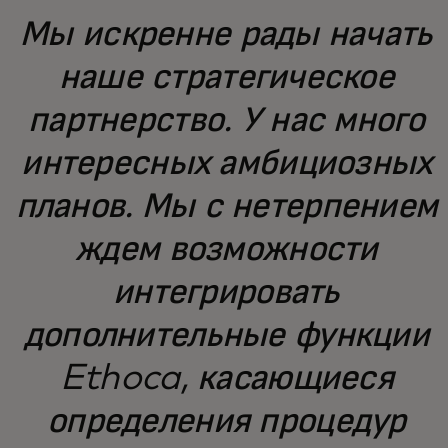
Мы искренне рады начать
наше стратегическое
партнерство. У нас много
интересных амбициозных
планов. Мы с нетерпением
ждем возможности
интегрировать
дополнительные функции
Ethoca, касающиеся
определения процедур