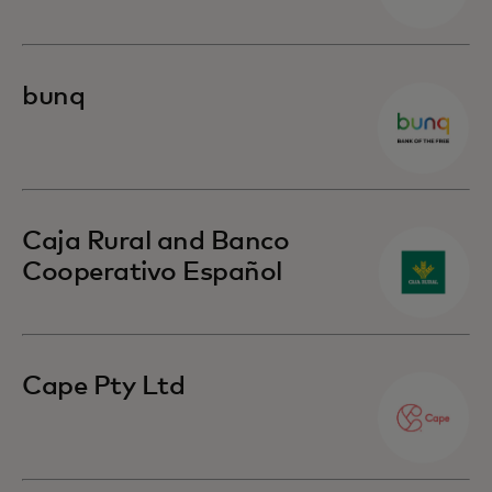
bunq
Caja Rural and Banco
Cooperativo Español
Cape Pty Ltd