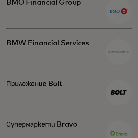
BMO Financial Group
BMW Financial Services
Приложение Bolt
Супермаркети Bravo