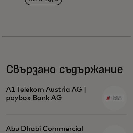
Свързано съдържание
A1 Telekom Austria AG |
paybox Bank AG
Abu Dhabi Commercial