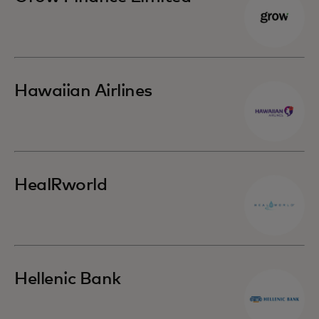
Hawaiian Airlines
HealRworld
Hellenic Bank