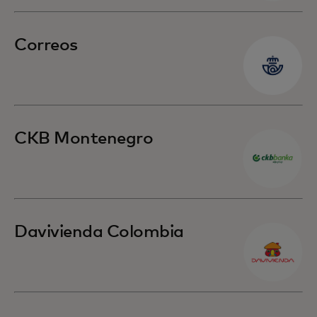
Correos
CKB Montenegro
Davivienda Colombia