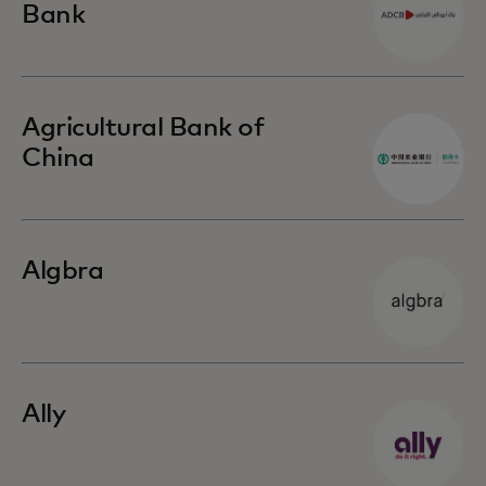
Bank
Agricultural Bank of
China
Algbra
Ally