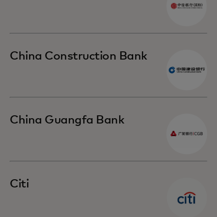
China Construction Bank
China Guangfa Bank
Citi