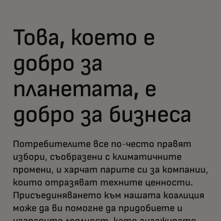
Това, което е
добро за
планетата, е
добро за бизнеса
Потребителите все по-често правят
избори, съобразени с климатичните
промени, и харчат парите си за компании,
които отразяват техните ценности.
Присъединяването към нашата коалиция
може да ви помогне да придобиете и