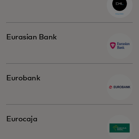
Eurasian Bank
Eurobank
Eurocaja