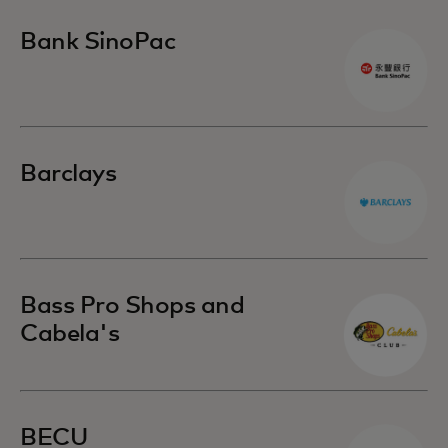
Bank SinoPac
Barclays
Bass Pro Shops and
Cabela's
BECU