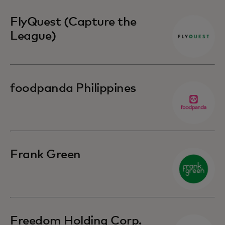
FlyQuest (Capture the
League)
foodpanda Philippines
Frank Green
Freedom Holding Corp.