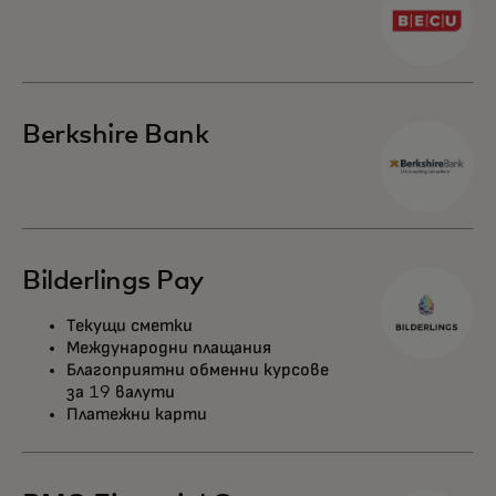
Berkshire Bank
Bilderlings Pay
Текущи сметки
Международни плащания
Благоприятни обменни курсове
за 19 валути
Платежни карти