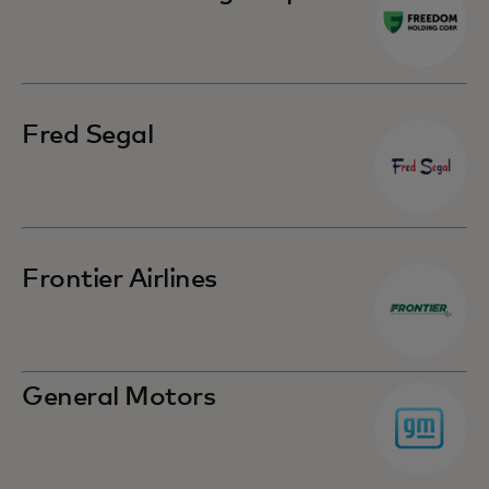
Fred Segal
Frontier Airlines
General Motors