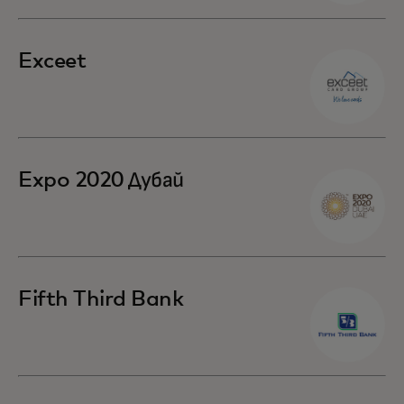
Exceet
Expo 2020 Дубай
Fifth Third Bank