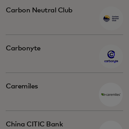
Carbon Neutral Club
Carbonyte
Caremiles
China CITIC Bank