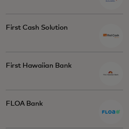
First Cash Solution
First Hawaiian Bank
FLOA Bank