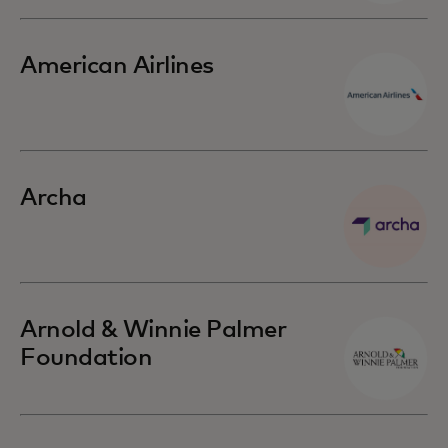
American Airlines
Archa
Arnold & Winnie Palmer
Foundation