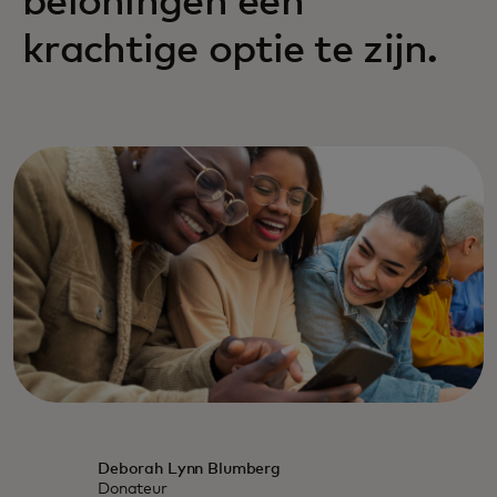
beloningen een
krachtige optie te zijn.
Deborah Lynn Blumberg
Donateur