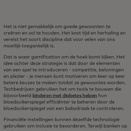
Het is niet gemakkelijk om goede gewoonten te
creëren en vol te houden. Het kost tijd en herhaling en
vereist het soort discipline dat voor velen van ons
moeilijk toegankelijk is.
Dat is waar gamification om de hoek komt kijken. Het
idee achter deze strategie is dat door de elementen
van een spel te introduceren - competitie, beloningen
en plezier - je mensen kunt motiveren om keer op keer
betere keuzes te maken totdat ze gewoontes worden.
Techbedrijven gebruiken het om tools te bouwen die
bijvoorbeeld
kinderen met diabetes helpen
hun
bloedsuikerspiegel efficiënter te beheren door de
bloedsuikerspiegel van een babydraak te controleren.
Financiële instellingen kunnen dezelfde technologie
gebruiken om inclusie te bevorderen. Terwijl banken op