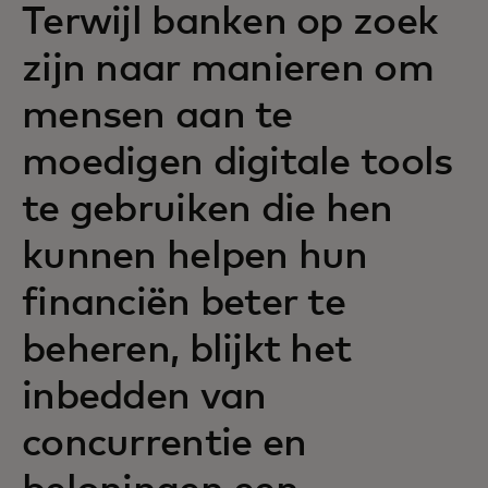
Terwijl banken op zoek
zijn naar manieren om
mensen aan te
moedigen digitale tools
te gebruiken die hen
kunnen helpen hun
financiën beter te
beheren, blijkt het
inbedden van
concurrentie en