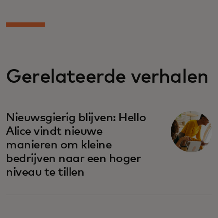
Gerelateerde verhalen
Nieuwsgierig blijven: Hello
Alice vindt nieuwe
manieren om kleine
bedrijven naar een hoger
niveau te tillen