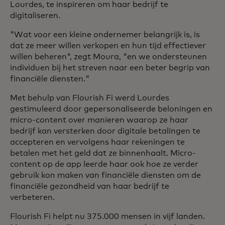
Lourdes, te inspireren om haar bedrijf te
digitaliseren.
"Wat voor een kleine ondernemer belangrijk is, is
dat ze meer willen verkopen en hun tijd effectiever
willen beheren", zegt Moura, "en we ondersteunen
individuen bij het streven naar een beter begrip van
financiële diensten."
Met behulp van Flourish Fi werd Lourdes
gestimuleerd door gepersonaliseerde beloningen en
micro-content over manieren waarop ze haar
bedrijf kan versterken door digitale betalingen te
accepteren en vervolgens haar rekeningen te
betalen met het geld dat ze binnenhaalt. Micro-
content op de app leerde haar ook hoe ze verder
gebruik kon maken van financiële diensten om de
financiële gezondheid van haar bedrijf te
verbeteren.
Flourish Fi helpt nu 375.000 mensen in vijf landen.