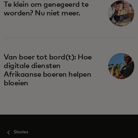
Te klein om genegeerd te
worden? Nu niet meer.
Van boer tot bord(t): Hoe
digitale diensten
Afrikaanse boeren helpen
bloeien
Stories