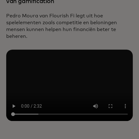
van gamification
Pedro Moura van Flourish Fi legt uit hoe
spelelementen zoals competitie en beloningen
mensen kunnen helpen hun financiën beter te
beheren.