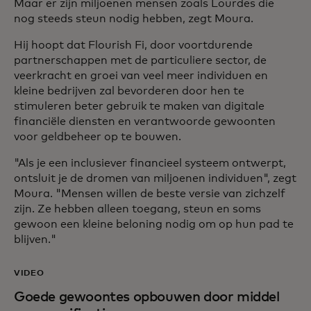
Maar er zijn miljoenen mensen zoals Lourdes die
nog steeds steun nodig hebben, zegt Moura.
Hij hoopt dat Flourish Fi, door voortdurende
partnerschappen met de particuliere sector, de
veerkracht en groei van veel meer individuen en
kleine bedrijven zal bevorderen door hen te
stimuleren beter gebruik te maken van digitale
financiële diensten en verantwoorde gewoonten
voor geldbeheer op te bouwen.
"Als je een inclusiever financieel systeem ontwerpt,
ontsluit je de dromen van miljoenen individuen", zegt
Moura. "Mensen willen de beste versie van zichzelf
zijn. Ze hebben alleen toegang, steun en soms
gewoon een kleine beloning nodig om op hun pad te
blijven."
VIDEO
Goede gewoontes opbouwen door middel