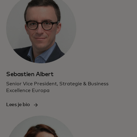
Sebastien Albert
Senior Vice President, Strategie & Business
Excellence Europa
Lees je bio