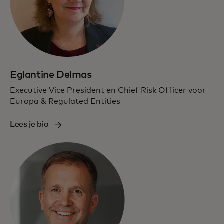
Eglantine Delmas
Executive Vice President en Chief Risk Officer voor
Europa & Regulated Entities
Lees je bio