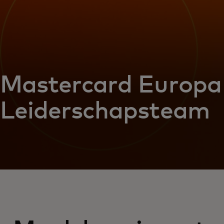
Mastercard Europa
Leiderschapsteam