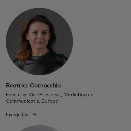
Beatrice Cornacchia
Executive Vice President, Marketing en
Communicatie, Europa
Lees je bio