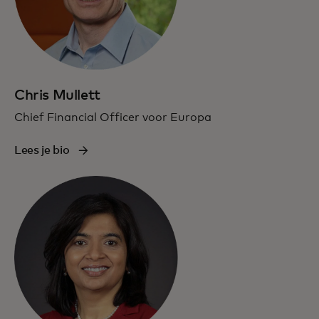
Chris Mullett
Chief Financial Officer voor Europa
Lees je bio