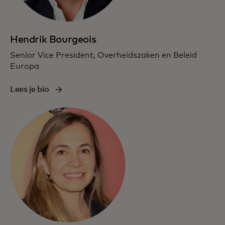
Hendrik Bourgeois
Senior Vice President, Overheidszaken en Beleid
Europa
Lees je bio