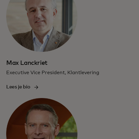
Max Lanckriet
Executive Vice President, Klantlevering
Lees je bio