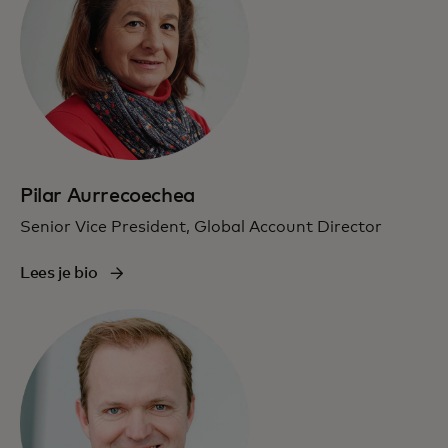
Pilar Aurrecoechea
Senior Vice President, Global Account Director
Lees je bio