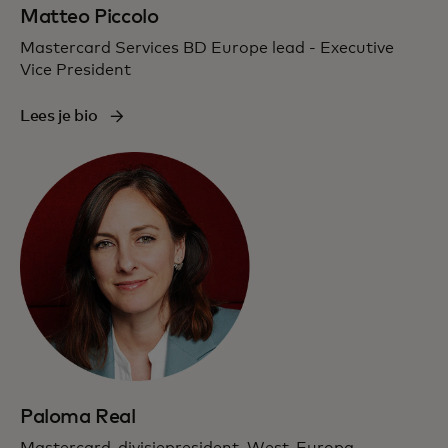
Matteo Piccolo
Mastercard Services BD Europe lead - Executive
Vice President
Lees je bio
Paloma Real