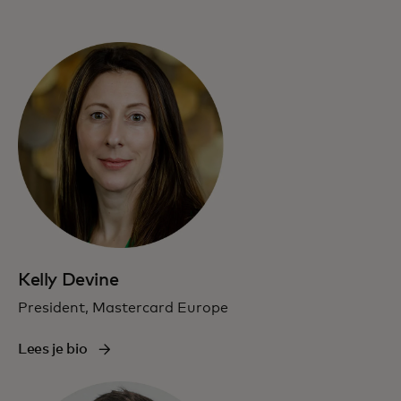
Kelly Devine
President, Mastercard Europe
Lees je bio