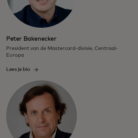
Peter Bakenecker
President van de Mastercard-divisie, Centraal-
Europa
Lees je bio