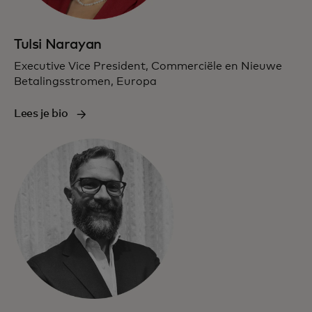
Tulsi Narayan
Executive Vice President, Commerciële en Nieuwe
Betalingsstromen, Europa
Lees je bio