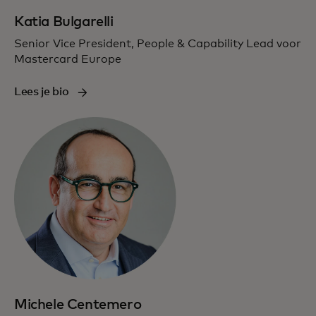
Katia Bulgarelli
Senior Vice President, People & Capability Lead voor
Mastercard Europe
Lees je bio
Michele Centemero