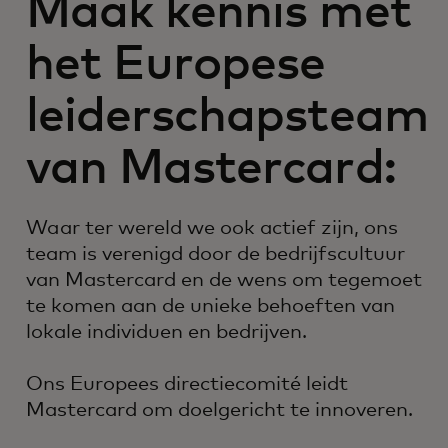
Maak kennis met
het Europese
leiderschapsteam
van Mastercard:
Waar ter wereld we ook actief zijn, ons
team is verenigd door de bedrijfscultuur
van Mastercard en de wens om tegemoet
te komen aan de unieke behoeften van
lokale individuen en bedrijven.
Ons Europees directiecomité leidt
Mastercard om doelgericht te innoveren.