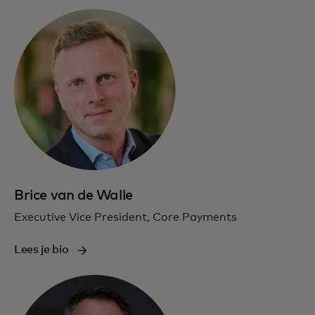
Brice van de Walle
Executive Vice President, Core Payments
Lees je bio