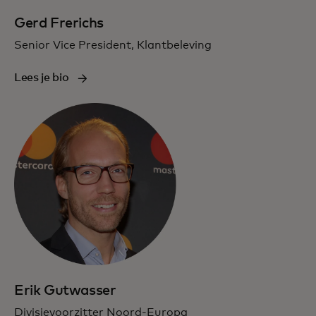
Gerd Frerichs
Senior Vice President, Klantbeleving
Lees je bio
Erik Gutwasser
Divisievoorzitter Noord-Europa