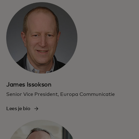
James Issokson
Senior Vice President, Europa Communicatie
Lees je bio