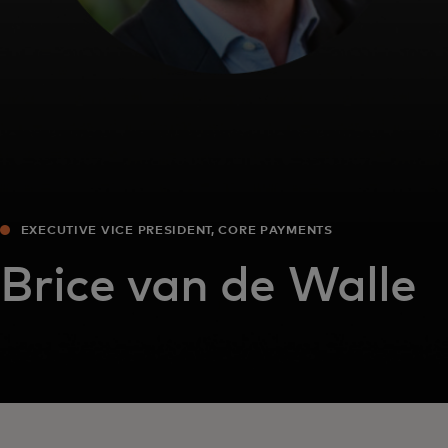
EXECUTIVE VICE PRESIDENT, CORE PAYMENTS
Brice van de Walle