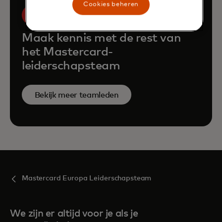
Cookies beheren
Maak kennis met de rest van
het Mastercard-
leiderschapsteam
Bekijk meer teamleden
Mastercard Europa Leiderschapsteam
We zijn er altijd voor je als je