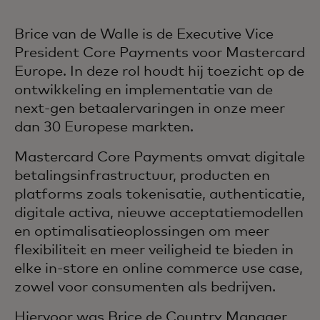
Brice van de Walle is de Executive Vice
President Core Payments voor Mastercard
Europe. In deze rol houdt hij toezicht op de
ontwikkeling en implementatie van de
next-gen betaalervaringen in onze meer
dan 30 Europese markten.
Mastercard Core Payments omvat digitale
betalingsinfrastructuur, producten en
platforms zoals tokenisatie, authenticatie,
digitale activa, nieuwe acceptatiemodellen
en optimalisatieoplossingen om meer
flexibiliteit en meer veiligheid te bieden in
elke in-store en online commerce use case,
zowel voor consumenten als bedrijven.
Hiervoor was Brice de Country Manager