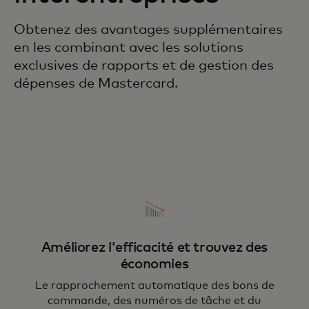
Obtenez des avantages supplémentaires
en les combinant avec les solutions
exclusives de rapports et de gestion des
dépenses de Mastercard.
Améliorez l'efficacité et trouvez des
économies
Le rapprochement automatique des bons de
commande, des numéros de tâche et du