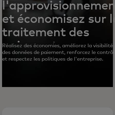
l'approvisionnemen
et économisez sur l
traitement des
paiements
Réalisez des économies, améliorez la visibilité
des données de paiement, renforcez le contrôl
et respectez les politiques de l'entreprise.