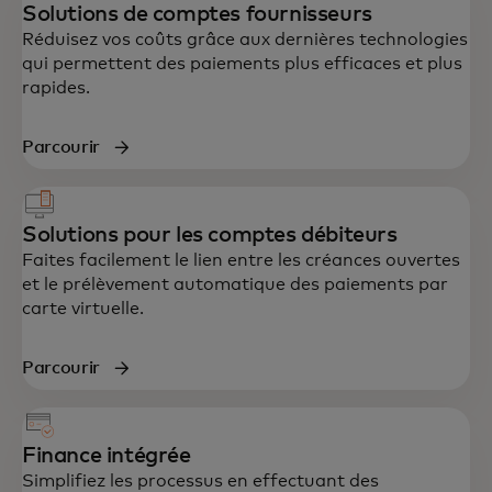
Solutions de comptes fournisseurs
Réduisez vos coûts grâce aux dernières technologies
qui permettent des paiements plus efficaces et plus
rapides.
Parcourir
Solutions pour les comptes débiteurs
Faites facilement le lien entre les créances ouvertes
et le prélèvement automatique des paiements par
carte virtuelle.
Parcourir
Finance intégrée
Simplifiez les processus en effectuant des