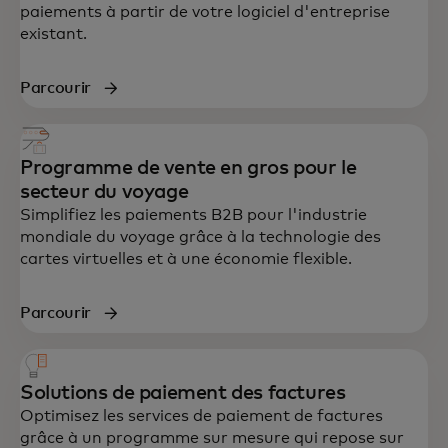
paiements à partir de votre logiciel d'entreprise
existant.
Parcourir
Programme de vente en gros pour le
secteur du voyage
Simplifiez les paiements B2B pour l'industrie
mondiale du voyage grâce à la technologie des
cartes virtuelles et à une économie flexible.
Parcourir
Solutions de paiement des factures
Optimisez les services de paiement de factures
grâce à un programme sur mesure qui repose sur