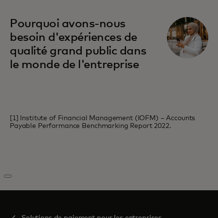
Pourquoi avons-nous
besoin d'expériences de
qualité grand public dans
le monde de l'entreprise
[1] Institute of Financial Management (IOFM) – Accounts
Payable Performance Benchmarking Report 2022.
Solutions de paiement pour les entreprises