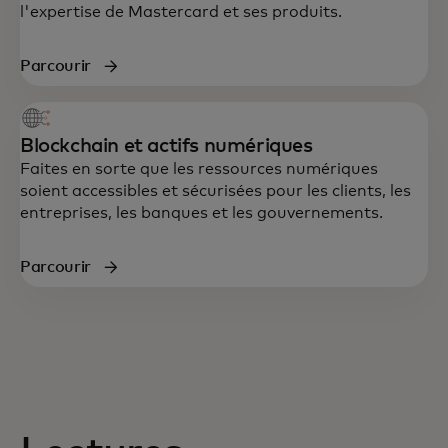
l'expertise de Mastercard et ses produits.
Parcourir
Blockchain et actifs numériques
Faites en sorte que les ressources numériques
soient accessibles et sécurisées pour les clients, les
entreprises, les banques et les gouvernements.
Parcourir