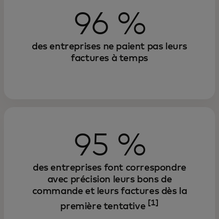
96 %
des entreprises ne paient pas leurs
factures à temps
95 %
des entreprises font correspondre
avec précision leurs bons de
commande et leurs factures dès la
[1]
première tentative