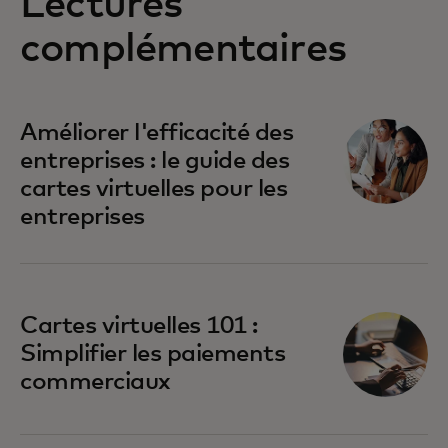
Lectures
complémentaires
Améliorer l'efficacité des
entreprises : le guide des
cartes virtuelles pour les
entreprises
Cartes virtuelles 101 :
Simplifier les paiements
commerciaux