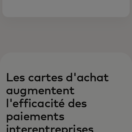
Les cartes d'achat
augmentent
l'efficacité des
paiements
interentreprises