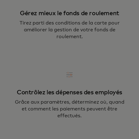
Gérez mieux le fonds de roulement
Tirez parti des conditions de la carte pour
améliorer la gestion de votre fonds de
roulement.
Contrôlez les dépenses des employés
Grâce aux paramètres, déterminez où, quand
et comment les paiements peuvent être
effectués.