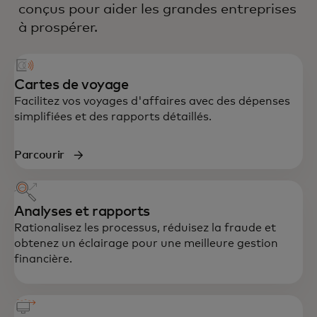
conçus pour aider les grandes entreprises
à prospérer.
Cartes de voyage
Facilitez vos voyages d'affaires avec des dépenses
simplifiées et des rapports détaillés.
Parcourir
Analyses et rapports
Rationalisez les processus, réduisez la fraude et
obtenez un éclairage pour une meilleure gestion
financière.