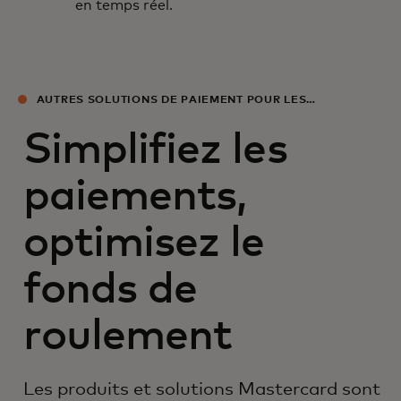
en temps réel.
AUTRES SOLUTIONS DE PAIEMENT POUR LES
ENTREPRISES
Simplifiez les
paiements,
optimisez le
fonds de
roulement
Les produits et solutions Mastercard sont