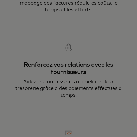
mappage des factures réduit les coûts, le
temps et les efforts.
Renforcez vos relations avec les
fournisseurs
Aidez les fournisseurs à améliorer leur
trésorerie grâce à des paiements effectués à
temps.