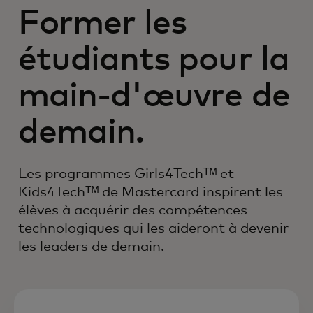
Former les
étudiants pour la
main-d'œuvre de
demain.
Les programmes Girls4Techᵀᴹ et
Kids4Techᵀᴹ de Mastercard inspirent les
élèves à acquérir des compétences
technologiques qui les aideront à devenir
les leaders de demain.