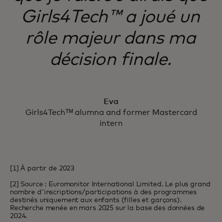
Girls4Tech™ a joué un
rôle majeur dans ma
décision finale.
Eva
Girls4Techᵀᴹ alumna and former Mastercard
intern
[1] À partir de 2023
[2] Source : Euromonitor International Limited. Le plus grand
nombre d'inscriptions/participations à des programmes
destinés uniquement aux enfants (filles et garçons).
Recherche menée en mars 2025 sur la base des données de
2024.