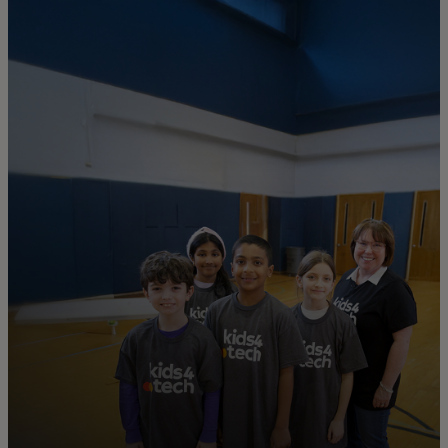
Pour vous
Pour les entreprises
Pour le monde
Pour les innovateurs
Actualités et tendances