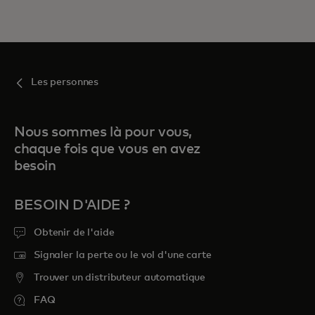
Les personnes
Nous sommes là pour vous,
chaque fois que vous en avez
besoin
BESOIN D'AIDE ?
Obtenir de l'aide
Signaler la perte ou le vol d'une carte
Trouver un distributeur automatique
FAQ