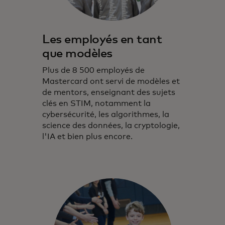
Les employés en tant
que modèles
Plus de 8 500 employés de
Mastercard ont servi de modèles et
de mentors, enseignant des sujets
clés en STIM, notamment la
cybersécurité, les algorithmes, la
science des données, la cryptologie,
l'IA et bien plus encore.