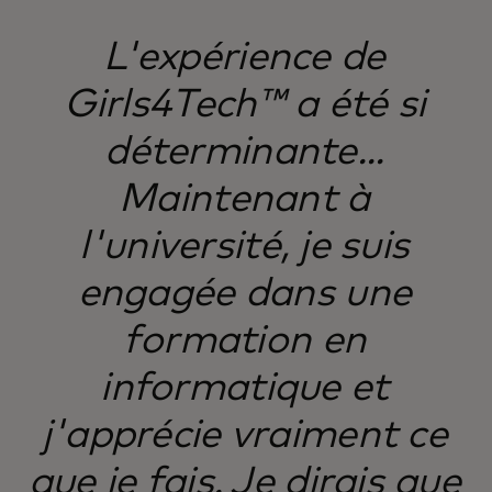
L'expérience de
Girls4Tech™ a été si
déterminante...
Maintenant à
l'université, je suis
engagée dans une
formation en
informatique et
j'apprécie vraiment ce
que je fais. Je dirais que