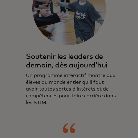
Soutenir les leaders de
demain, dès aujourd’hui
Un programme interactif montre aux
élèves du monde entier qu’il faut
avoir toutes sortes d’intérêts et de
compétences pour faire carrière dans
les STIM.