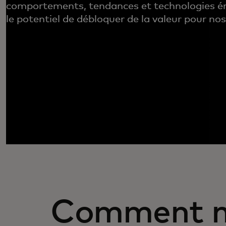
comportements, tendances et technologies é
le potentiel de débloquer de la valeur pour nos
Comment n