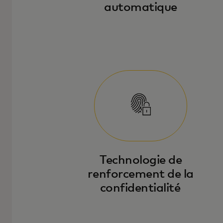
automatique
Technologie de
renforcement de la
confidentialité