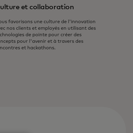
ulture et collaboration
us favorisons une culture de l'innovation
ec nos clients et employés en utilisant des
chnologies de pointe pour créer des
ncepts pour l'avenir et à travers des
ncontres et hackathons.