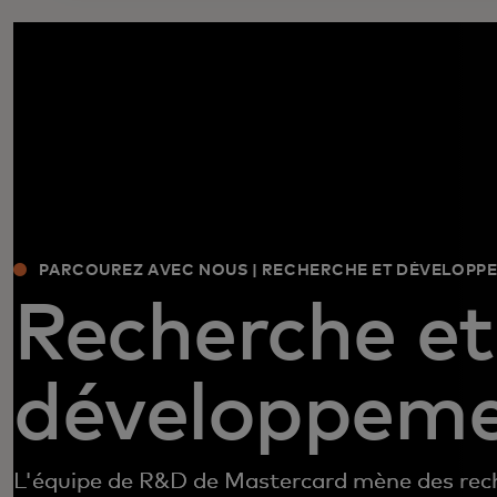
PARCOUREZ AVEC NOUS | RECHERCHE ET DÉVELOPP
Recherche et
développem
L'équipe de R&D de Mastercard mène des rech