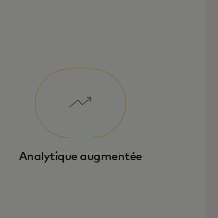
Analytique augmentée