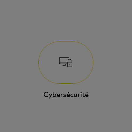
Cybersécurité