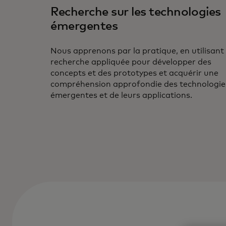
Recherche sur les technologies
émergentes
Nous apprenons par la pratique, en utilisant 
recherche appliquée pour développer des
concepts et des prototypes et acquérir une
compréhension approfondie des technologie
émergentes et de leurs applications.