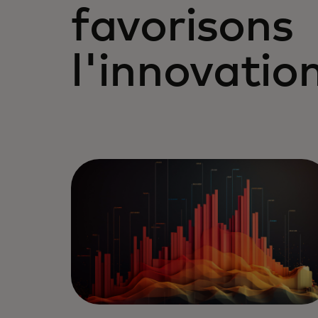
favorisons
l'innovatio