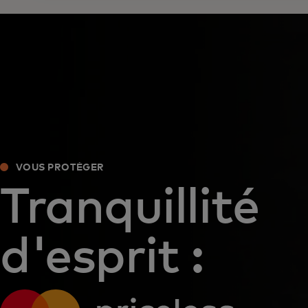
VOUS PROTÉGER
Tranquillité
d'esprit :