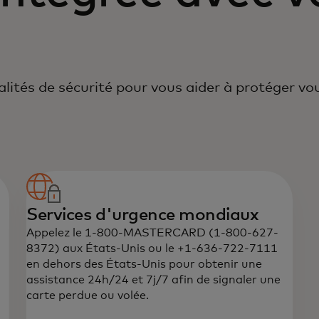
ités de sécurité pour vous aider à protéger v
Services d'urgence mondiaux
Appelez le 1-800-MASTERCARD (1-800-627-
8372) aux États-Unis ou le +1-636-722-7111
en dehors des États-Unis pour obtenir une
assistance 24h/24 et 7j/7 afin de signaler une
carte perdue ou volée.