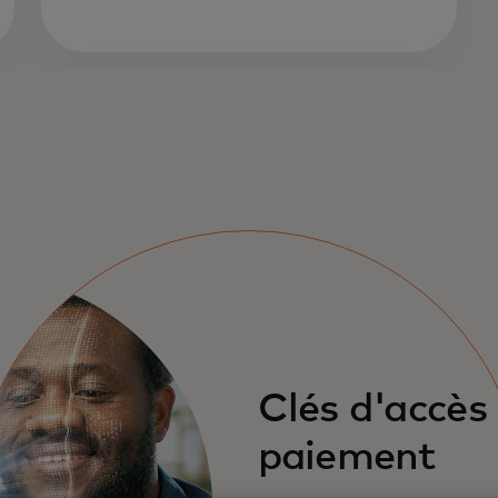
Clés d'accès
paiement