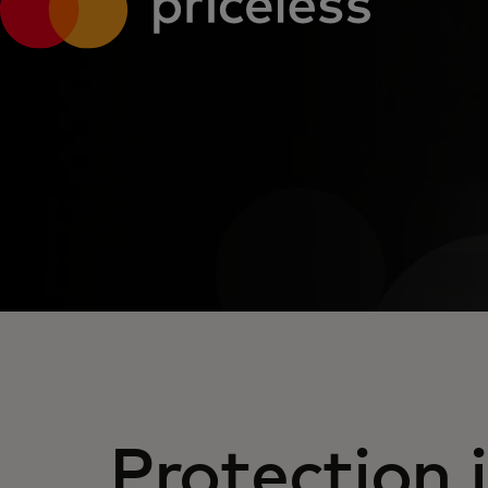
Protection 