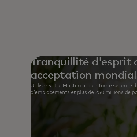
Tranquillité d'esprit
acceptation mondial
Utilisez votre Mastercard en toute sécurité d
d’emplacements et plus de 250 millions de p