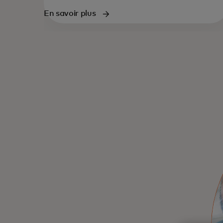
En savoir plus