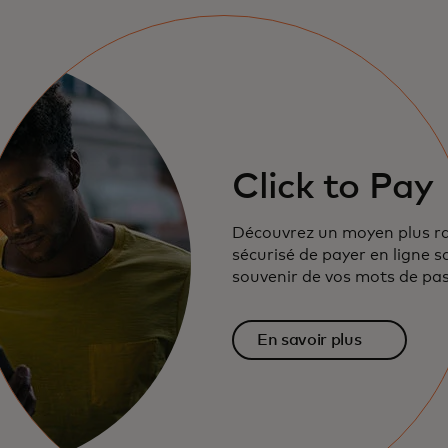
Click to Pay
Découvrez un moyen plus ra
sécurisé de payer en ligne s
souvenir de vos mots de pas
En savoir plus