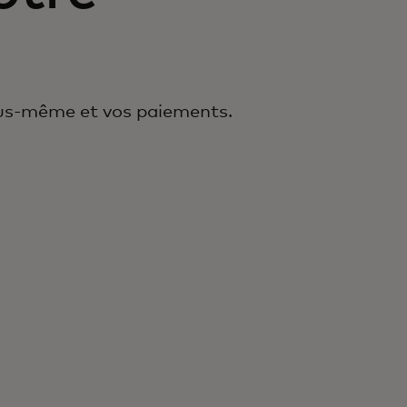
ous-même et vos paiements.